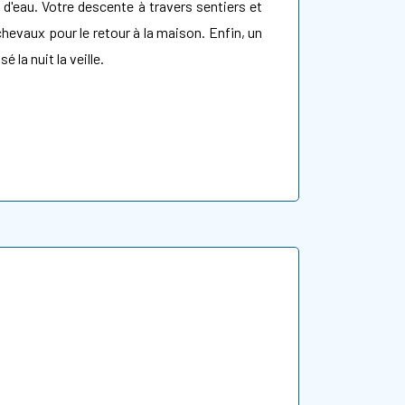
d'eau. Votre descente à travers sentiers et
hevaux pour le retour à la maison. Enfin, un
 la nuit la veille.