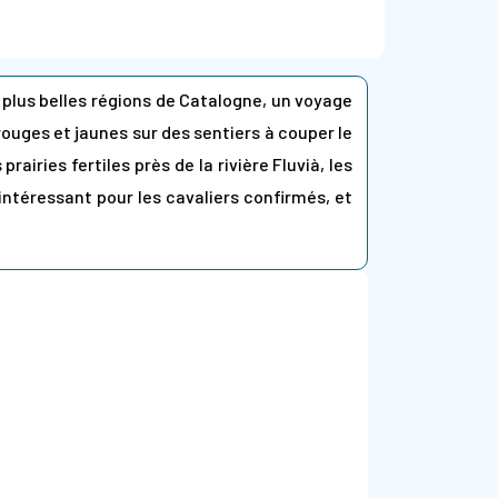
plus belles régions de Catalogne, un voyage
rouges et jaunes sur des sentiers à couper le
airies fertiles près de la rivière Fluvià, les
ntéressant pour les cavaliers confirmés, et