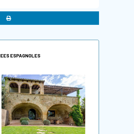
NEES ESPAGNOLES