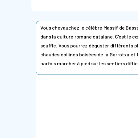
Vous chevauchez le célèbre Massif de Basse
dans la culture romane catalane. C'est le cœ
souffle. Vous pourrez déguster différents pla
chaudes collines boisées de la Garrotxa et
parfois marcher à pied sur les sentiers diffic