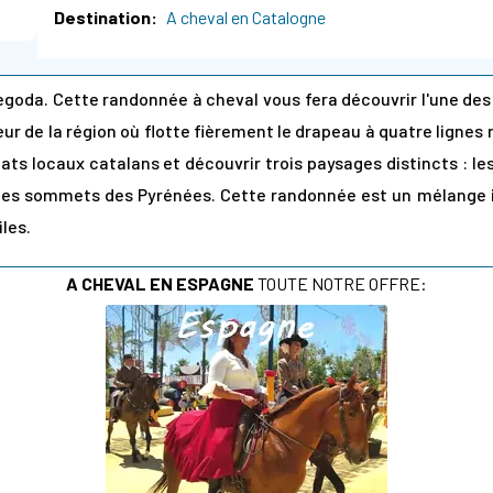
Destination
A cheval en Catalogne
goda. Cette randonnée à cheval vous fera découvrir l'une des 
ur de la région où flotte fièrement le drapeau à quatre lignes 
ts locaux catalans et découvrir trois paysages distincts : les pr
 les sommets des Pyrénées. Cette randonnée est un mélange i
iles.
A CHEVAL EN ESPAGNE
TOUTE NOTRE OFFRE: