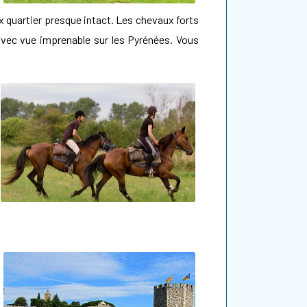
x quartier presque intact. Les chevaux forts
 avec vue imprenable sur les Pyrénées. Vous