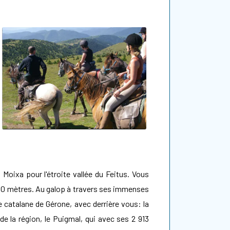
Moixa pour l'étroite vallée du Feitus. Vous
1600 mètres. Au galop à travers ses immenses
 catalane de Gérone, avec derrière vous: la
e la région, le Puigmal, qui avec ses 2 913