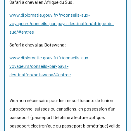
Safari à cheval en Afrique du Sud:
www.diplomatie.gouv.fr/fr/conseils-aux-
voyageurs/conseils-par-pays-destination/afrique-du-
sud/#entree
Safari à cheval au Botswana:
www.diplomatie.gouv.fr/fr/conseils-aux-
voyageurs/conseils-par-pays-
destination/botswana/#entree
Visa non nécessaire pour les ressortissants de l’union
européenne, suisses ou canadiens, en possession d’un
passeport (passeport Delphine à lecture optique,
passeport électronique ou passeport biométrique) valide