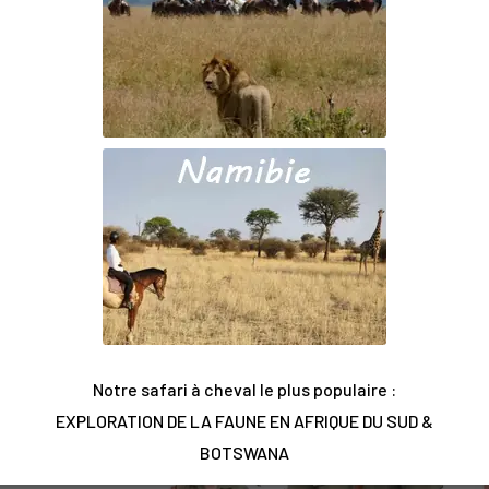
Notre safari à cheval le plus populaire :
EXPLORATION DE LA FAUNE EN AFRIQUE DU SUD &
BOTSWANA