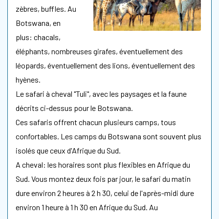
zèbres, buffles. Au
Botswana, en
plus: chacals,
éléphants, nombreuses girafes, éventuellement des
léopards, éventuellement des lions, éventuellement des
hyènes.
Le safari à cheval "Tuli", avec les paysages et la faune
décrits ci-dessus pour le Botswana.
Ces safaris offrent chacun plusieurs camps, tous
confortables. Les camps du Botswana sont souvent plus
isolés que ceux d'Afrique du Sud.
A cheval: les horaires sont plus flexibles en Afrique du
Sud. Vous montez deux fois par jour, le safari du matin
dure environ 2 heures à 2 h 30, celui de l'après-midi dure
environ 1 heure à 1 h 30 en Afrique du Sud. Au