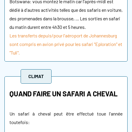
Botswana: vous montez le matin car l'après-midi est
dédié à d'autres activités telles que des safaris en voiture,
des promenades dans la brousse, ... Les sorties en safari
du matin durent entre 4h30 et 5 heures.
Les transferts depuis/pour l'aéroport de Johannesburg
sont compris en avion privé pour les safari "Eploration" et
"Tuli".
CLIMAT
QUAND FAIRE UN SAFARI A CHEVAL
Un safari à cheval peut être effectué toue l'année
toutefois: