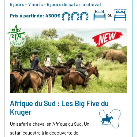
8 jours - 7 nuits - 6 jours de safari à cheval
ou
Prix à partir de:
4500€
Afrique du Sud : Les Big Five du
Kruger
Un safari à cheval en Afrique du Sud. Un
safari équestre à la découverte de