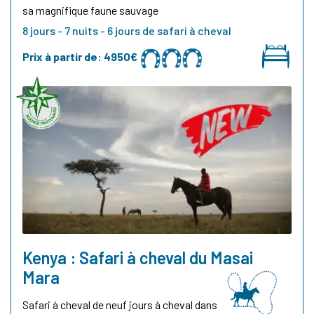
sa magnifique faune sauvage
8 jours - 7 nuits - 6 jours de safari à cheval
Prix à partir de:
4950€
Kenya : Safari à cheval du Masai
Mara
Safari à cheval de neuf jours à cheval dans