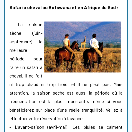
Safari à cheval au Botswana et en Afrique du Sud
:
- La saison
sèche (juin-
septembre): la
meilleure
période pour
faire un safari à
cheval. Il ne fait
ni trop chaud ni trop froid, et il ne pleut pas. Mais
attention, la saison sèche est aussi la période où la
fréquentation est la plus importante, même si vous
bénéficierez sur place d’une réelle tranquillité. Veillez à
effectuer votre réservation à l’avance.
- L’avant-saison (avril-mai): Les pluies se calment