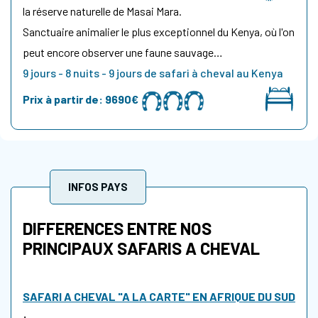
la réserve naturelle de Masai Mara.
Sanctuaire animalier le plus exceptionnel du Kenya, où l'on
peut encore observer une faune sauvage…
9 jours - 8 nuits - 9 jours de safari à cheval au Kenya
Prix à partir de:
9690€
INFOS PAYS
DIFFERENCES ENTRE NOS
PRINCIPAUX SAFARIS A CHEVAL
SAFARI A CHEVAL "A LA CARTE" EN AFRIQUE DU SUD
: