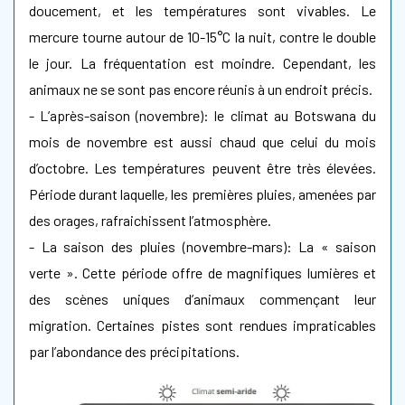
doucement, et les températures sont vivables. Le
mercure tourne autour de 10-15°C la nuit, contre le double
le jour. La fréquentation est moindre. Cependant, les
animaux ne se sont pas encore réunis à un endroit précis.
- L’après-saison (novembre): le climat au Botswana du
mois de novembre est aussi chaud que celui du mois
d’octobre. Les températures peuvent être très élevées.
Période durant laquelle, les premières pluies, amenées par
des orages, rafraichissent l’atmosphère.
- La saison des pluies (novembre-mars): La « saison
verte ». Cette période offre de magnifiques lumières et
des scènes uniques d’animaux commençant leur
migration. Certaines pistes sont rendues impraticables
par l’abondance des précipitations.