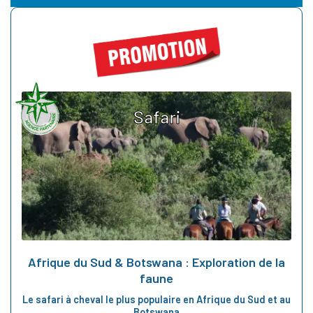
Safari
Afrique du Sud & Botswana : Exploration de la
faune
Le safari à cheval le plus populaire en Afrique du Sud et au
Botswana