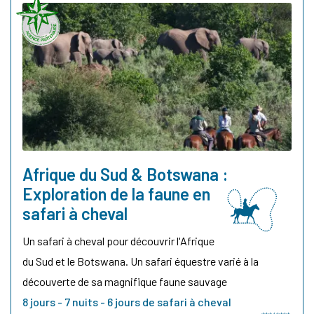
Afrique du Sud & Botswana :
Exploration de la faune en
safari à cheval
Un safari à cheval pour découvrir l'Afrique
du Sud et le Botswana. Un safari équestre varié à la
découverte de sa magnifique faune sauvage
8 jours - 7 nuits - 6 jours de safari à cheval