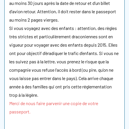
au moins 30 jours après la date de retour et d’un billet
d’avion retour. Attention, il doit rester dans le passeport
au moins 2 pages vierges.
Si vous voyagez avec des enfants : attention, des règles
très strictes et particulièrement draconiennes sont en
vigueur pour voyager avec des enfants depuis 2015. Elles
ont pour objectif d’éradiquer le trafic d’enfants. Si vous ne
les suivez pas à la lettre, vous prenez le risque que la
compagnie vous refuse l’accès à bord (ou pire, qu’on ne
vous laisse pas entrer dans le pays). Cela arrive chaque
année à des familles qui ont pris cette réglementation
trop à la légère.
Merci de nous faire parvenir une copie de votre
passeport.