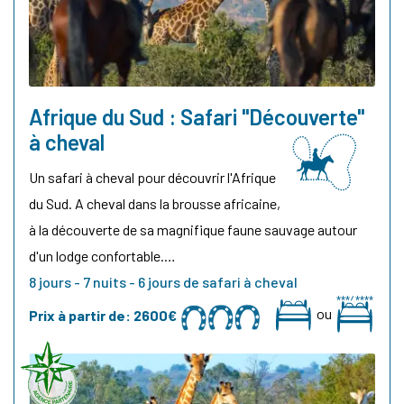
Afrique du Sud : Safari "Découverte"
à cheval
Un safari à cheval pour découvrir l'Afrique
du Sud. A cheval dans la brousse africaine,
à la découverte de sa magnifique faune sauvage autour
d'un lodge confortable.…
8 jours - 7 nuits - 6 jours de safari à cheval
ou
Prix à partir de:
2600€