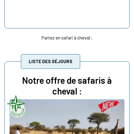
Partez en safari à cheval :
LISTE DES SÉJOURS
Notre offre de safaris à
cheval :