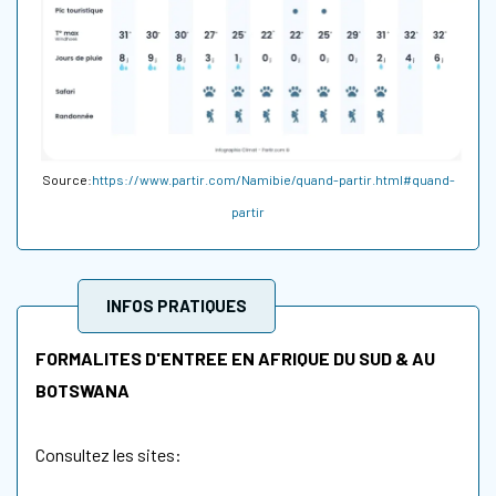
Source:
https://www.partir.com/Namibie/quand-partir.html#quand-
partir
INFOS PRATIQUES
FORMALITES D'ENTREE EN AFRIQUE DU SUD & AU
BOTSWANA
Consultez les sites: