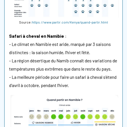
Source:
https://www.partir.com/Kenya/quand-partir.html
Safari à cheval en Namibie
:
- Le climat en Namibie est aride, marqué par 3 saisons
distinctes : la saison humide, l’hiver et l’été.
- La région désertique du Namib connaît des variations de
températures plus extrêmes que dans le reste du pays.
- La meilleure période pour faire un safari à cheval s’étend
d’avril à octobre, pendant l’hiver.