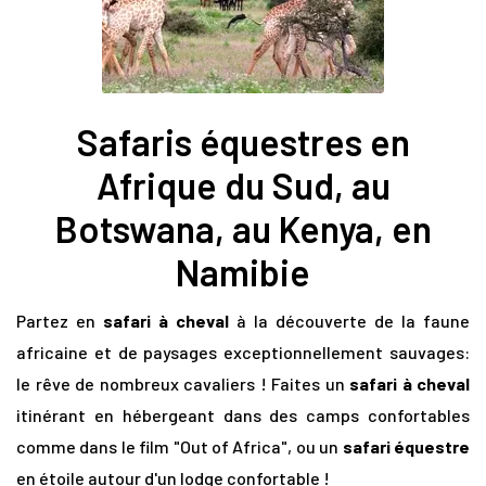
Safaris équestres en
Afrique du Sud, au
Botswana, au Kenya, en
Namibie
Partez en
safari à cheval
à la découverte de la faune
africaine et de paysages exceptionnellement sauvages:
le rêve de nombreux cavaliers ! Faites un
safari à cheval
itinérant en hébergeant dans des camps confortables
comme dans le film "Out of Africa", ou un
safari équestre
en étoile autour d'un lodge confortable !