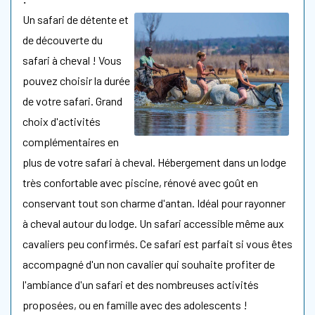
Un safari de détente et
de découverte du
safari à cheval ! Vous
pouvez choisir la durée
de votre safari. Grand
choix d'activités
complémentaires en
plus de votre safari à cheval. Hébergement dans un lodge
très confortable avec piscine, rénové avec goût en
conservant tout son charme d'antan. Idéal pour rayonner
à cheval autour du lodge. Un safari accessible même aux
cavaliers peu confirmés. Ce safari est parfait si vous êtes
accompagné d'un non cavalier qui souhaite profiter de
l'ambiance d'un safari et des nombreuses activités
proposées, ou en famille avec des adolescents !