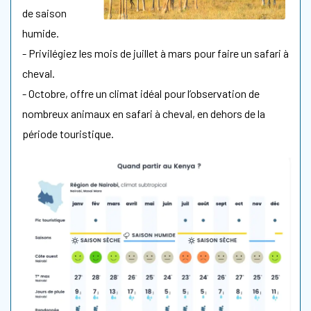
de saison
humide.
- Privilégiez les mois de juillet à mars pour faire un safari à
cheval.
- Octobre, offre un climat idéal pour l’observation de
nombreux animaux en safari à cheval, en dehors de la
période touristique.