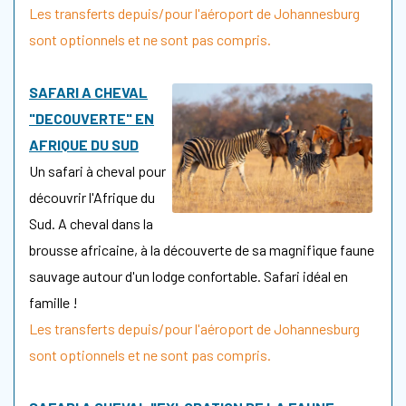
Les transferts depuis/pour l'aéroport de Johannesburg
sont optionnels et ne sont pas compris.
SAFARI A CHEVAL
"DECOUVERTE" EN
AFRIQUE DU SUD
Un safari à cheval pour
découvrir l'Afrique du
Sud. A cheval dans la
brousse africaine, à la découverte de sa magnifique faune
sauvage autour d'un lodge confortable. Safari idéal en
famille !
Les transferts depuis/pour l'aéroport de Johannesburg
sont optionnels et ne sont pas compris.