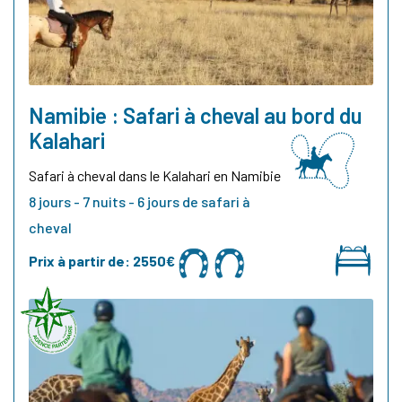
Namibie : Safari à cheval au bord du
Kalahari
Safari à cheval dans le Kalahari en Namibie
8 jours - 7 nuits - 6 jours de safari à
cheval
Prix à partir de:
2550€