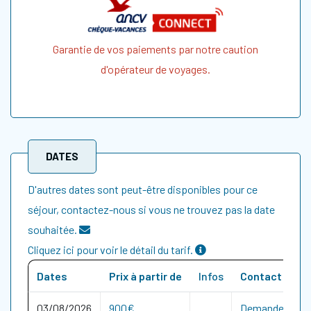
Garantie de vos paiements par notre caution
d'opérateur de voyages.
DATES
D'autres dates sont peut-être disponibles pour ce
séjour, contactez-nous si vous ne trouvez pas la date
souhaitée.
Cliquez ici pour voir le détail du tarif.
Dates
Prix à partir de
Infos
Contact
03/08/2026
900€
Demande