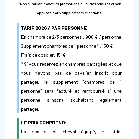
* Non cumulable avec les promotions ou autres remises et non
applicable aux suppléments et options.
TARIF 2026 / PAR PERSONNE
En chambre de 2-3 personnes : 900 € / personne
Supplément chambres de 1 personne *: 130 €
Frais de dossier: 15 €
* Si vous réservez en chambres partagées et que
nous n’avons pas de cavalier inscrit pour
partager, le supplément “chambres de 1
personne” sera facturé et remboursé si une
personne s’inscrit souhaitant également
partager.
LE PRIX COMPREND:
La location du cheval équipé, le guide,