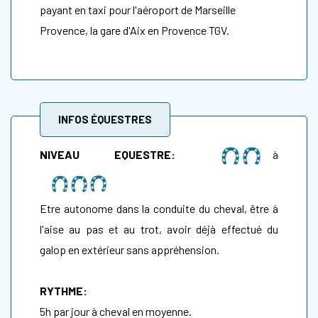
payant en taxi pour
l'aéroport de Marseille
Provence, la gare d'Aix en Provence TGV.
INFOS ÉQUESTRES
NIVEAU EQUESTRE:
à
Etre autonome dans la conduite du cheval, être à
l'aise au pas et au trot, avoir déjà effectué du
galop en extérieur sans appréhension.
RYTHME:
5h par jour à cheval en moyenne.