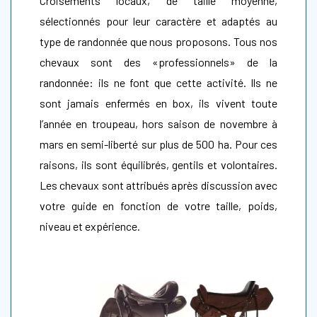
Croisements locaux, de taille moyenne,
sélectionnés pour leur caractère et adaptés au
type de randonnée que nous proposons. Tous nos
chevaux sont des «professionnels» de la
randonnée: ils ne font que cette activité. Ils ne
sont jamais enfermés en box, ils vivent toute
l’année en troupeau, hors saison de novembre à
mars en semi-liberté sur plus de 500 ha. Pour ces
raisons, ils sont équilibrés, gentils et volontaires.
Les chevaux sont attribués après discussion avec
votre guide en fonction de votre taille, poids,
niveau et expérience.