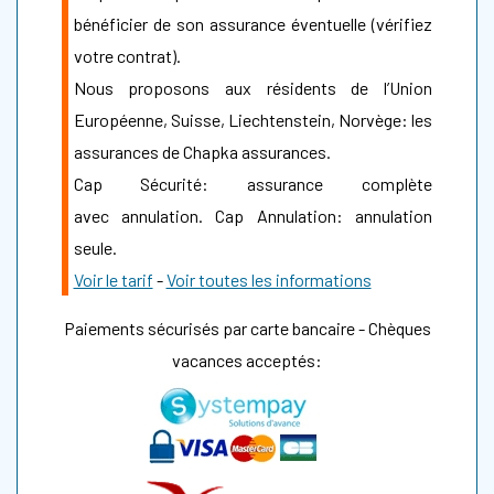
bénéficier de son assurance éventuelle (vérifiez
votre contrat).
Nous proposons aux résidents de l’Union
Européenne, Suisse, Liechtenstein, Norvège: les
assurances de Chapka assurances.
Cap Sécurité: assurance complète
avec annulation. Cap Annulation: annulation
seule.
Voir le tarif
-
Voir toutes les informations
Paiements sécurisés par carte bancaire - Chèques
vacances acceptés: