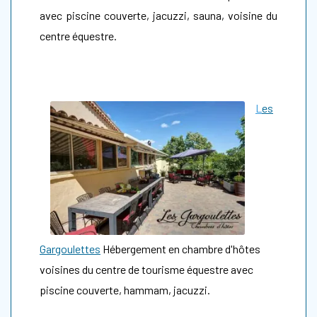
avec piscine couverte, jacuzzi, sauna, voisine du
centre équestre.
L
es
Gargoulettes
Hébergement en chambre d'hôtes
voisines du centre de tourisme équestre avec
piscine couverte, hammam, jacuzzi.