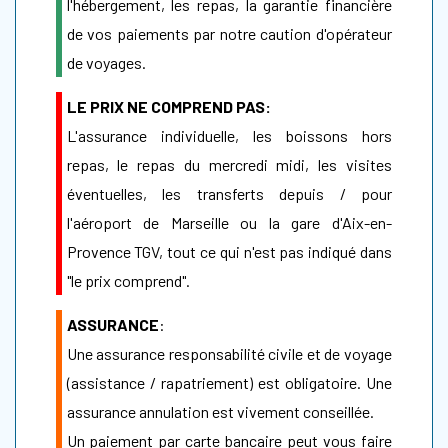
l'hébergement, les repas, la garantie financière
de vos paiements par notre caution d'opérateur
de voyages.
LE PRIX NE COMPREND PAS:
L'assurance individuelle, les boissons hors
repas, le repas du mercredi midi, les visites
éventuelles, les transferts depuis / pour
l'aéroport de Marseille ou la gare d'Aix-en-
Provence TGV, tout ce qui n'est pas indiqué dans
"le prix comprend".
ASSURANCE
:
Une assurance responsabilité civile et de voyage
(assistance / rapatriement) est obligatoire. Une
assurance annulation est vivement conseillée.
Un paiement par carte bancaire peut vous faire