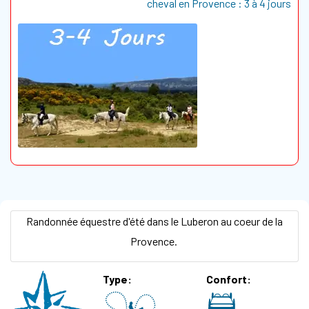
cheval en Provence : 3 à 4 jours
Randonnée équestre d'été dans le Luberon au coeur de la
Provence.
Type
Confort