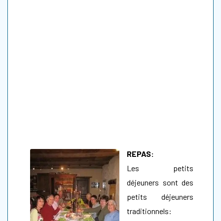
REPAS:
Les petits
déjeuners sont des
petits déjeuners
traditionnels: