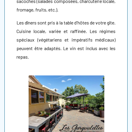
sacoches (salades composées, charcuterie locale,
fromage, fruits, etc.).
Les dîners sont pris à la table d'hôtes de votre gîte.
Cuisine locale, variée et raffinée. Les régimes
spéciaux (végétariens et impératifs médicaux)
peuvent être adaptés. Le vin est inclus avec les
repas.