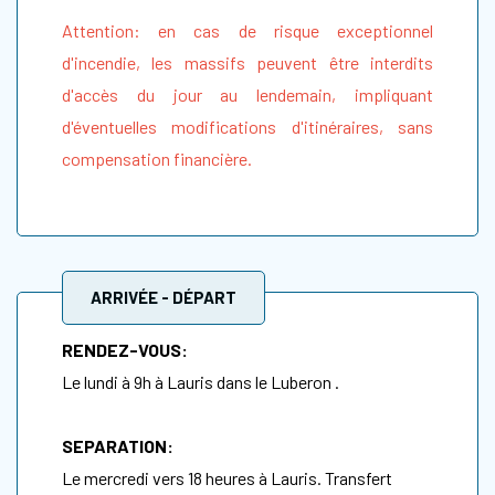
Attention: en cas de risque exceptionnel
d'incendie, les massifs peuvent être interdits
d'accès du jour au lendemain, impliquant
d'éventuelles modifications d'itinéraires, sans
compensation financière.
ARRIVÉE - DÉPART
RENDEZ-VOUS:
Le lundi à 9h à Lauris dans le Luberon .
SEPARATION:
Le mercredi vers 18 heures à Lauris. Transfert