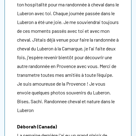
ton hospitalité pour ma randonnée à cheval dans le
Luberon avec toi. Chaque journée passée dans le
Luberon a été une joie. Je me souviendrai toujours
de ces moments passés avec toi et avec mon
cheval. J'étais déjà venue pour faire la randonnée à
cheval du Luberon à la Camargue, je l'ai faite deux
fois, j'espère revenir bientôt pour découvrir une
autre randonnée en Provence avec vous. Merci de
transmetre toutes mes amitiés à toute l'équipe.
Je suis amoureuse de la Provence ! Je vous
envoie quelques photos souvenirs du Luberon.
Bises, Sachi. Randonnee cheval et nature dans le
Luberon
Déborah (Canada)
La semaine dernière j'ai eu un grand plaisir de