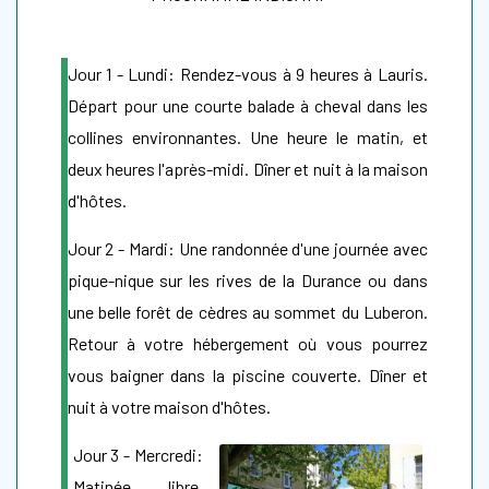
Jour 1 - Lundi: Rendez-vous à 9 heures à Lauris.
Départ pour une courte balade à cheval dans les
collines environnantes. Une heure le matin, et
deux heures l'après-midi. Dîner et nuit à la maison
d'hôtes.
Jour 2 - Mardi: Une randonnée d'une journée avec
pique-nique sur les rives de la Durance ou dans
une belle forêt de cèdres au sommet du Luberon.
Retour à votre hébergement où vous pourrez
vous baigner dans la piscine couverte. Dîner et
nuit à votre maison d'hôtes.
Jour 3 - Mercredi:
Matinée libre.