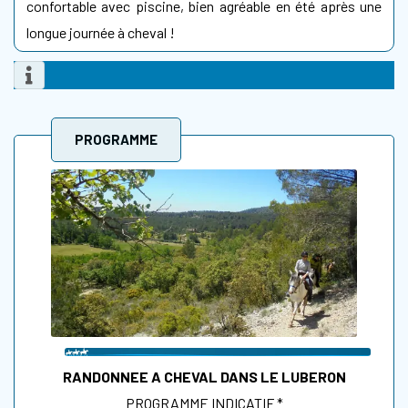
confortable avec piscine, bien agréable en été après une
longue journée à cheval !
PROGRAMME
RANDONNEE A CHEVAL DANS LE LUBERON
PROGRAMME INDICATIF *