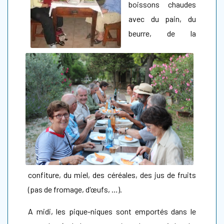
boissons chaudes
avec du pain, du
beurre, de la
confiture, du miel, des céréales, des jus de fruits
(pas de fromage, d'œufs, …).
A midi, les pique-niques sont emportés dans le