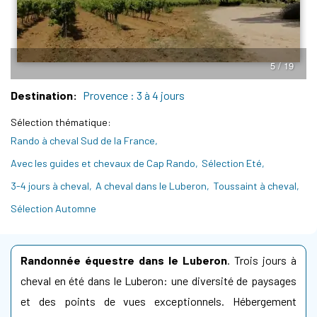
5 / 19
Destination
Provence : 3 à 4 jours
Sélection thématique
Rando à cheval Sud de la France
Avec les guides et chevaux de Cap Rando
Sélection Eté
3-4 jours à cheval
A cheval dans le Luberon
Toussaint à cheval
Sélection Automne
Randonnée équestre dans le Luberon
. Trois jours à
cheval en été dans le Luberon: une diversité de paysages
et des points de vues exceptionnels. Hébergement