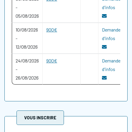
-
d'infos
05/08/2026
10/08/2026
900€
Demande
-
d'infos
12/08/2026
24/08/2026
900€
Demande
-
d'infos
26/08/2026
VOUS INSCRIRE