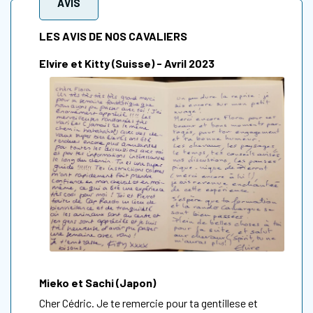
AVIS
LES AVIS DE NOS CAVALIERS
Elvire et Kitty (Suisse) - Avril 2023
Mieko et Sachi (Japon)
Cher Cédric. Je te remercie pour ta gentillese et