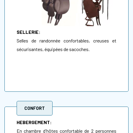
SELLERIE:
Selles de randonnée confortables, creuses et
sécurisantes, équipées de sacoches.
CONFORT
HEBERGEMENT:
En chambre d'hôtes confortable de 2 personnes