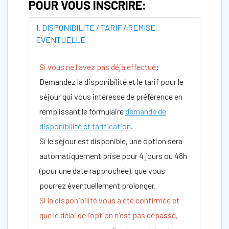
POUR VOUS INSCRIRE:
1. DISPONIBILITE / TARIF / REMISE
EVENTUELLE
Si vous ne l'avez pas déjà effectué
:
Demandez la disponibilité et le tarif pour le
séjour qui vous intéresse de préférence en
remplissant le formulaire
demande de
disponibilité et tarification
.
Si le séjour est disponible, une option sera
automatiquement prise pour 4 jours ou 48h
(pour une date rapprochée), que vous
pourrez éventuellement prolonger.
Si la disponibilité vous a été confirmée et
que le délai de l'option n'est pas dépassé,