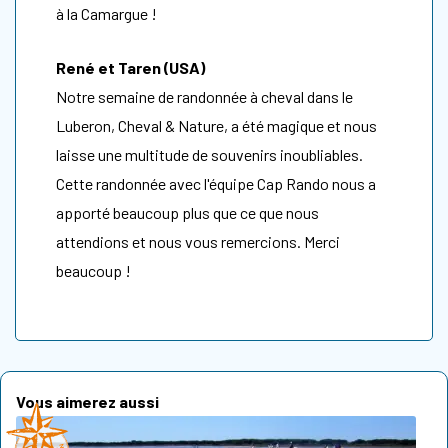
à la Camargue !
René et Taren (USA)
Notre semaine de randonnée à cheval dans le
Luberon, Cheval & Nature, a été magique et nous
laisse une multitude de souvenirs inoubliables.
Cette randonnée avec l'équipe Cap Rando nous a
apporté beaucoup plus que ce que nous
attendions et nous vous remercions. Merci
beaucoup !
Vous aimerez aussi