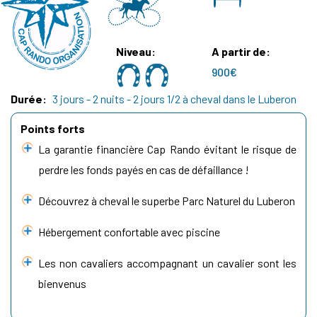
Niveau
A partir de
900€
Durée
3 jours - 2 nuits - 2 jours 1/2 à cheval dans le Luberon
Points forts
La garantie financière Cap Rando évitant le risque de
perdre les fonds payés en cas de défaillance !
Découvrez à cheval le superbe Parc Naturel du Luberon
Hébergement confortable avec piscine
Les non cavaliers accompagnant un cavalier sont les
bienvenus