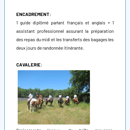
ENCADREMENT:
1 guide diplômé parlant français et anglais + 1
assistant professionnel assurant la préparation
des repas du midi et les transferts des bagages les
deux jours de randonnée itinérante.
CAVALERIE
: