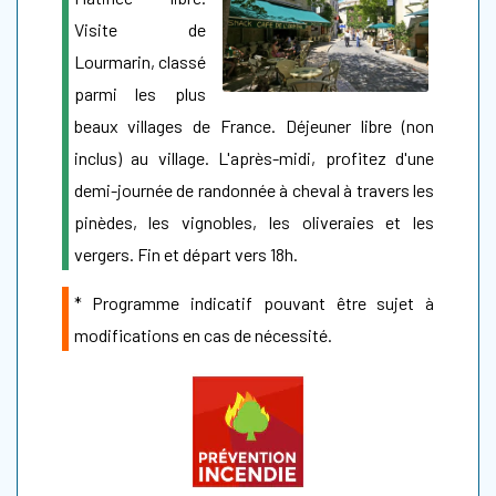
Visite de
Lourmarin, classé
parmi les plus
beaux villages de France. Déjeuner libre (non
inclus) au village. L'après-midi, profitez d'une
demi-journée de randonnée à cheval à travers les
pinèdes, les vignobles, les oliveraies et les
vergers. Fin et départ vers 18h.
* Programme indicatif pouvant être sujet à
modifications en cas de nécessité.