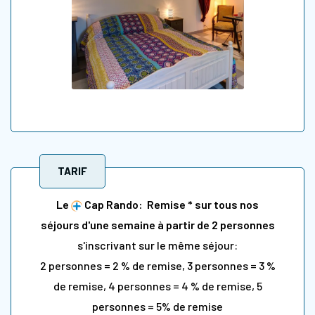
TARIF
Le
Cap Rando: Remise * sur tous nos
séjours d'une semaine à partir de 2 personnes
s'inscrivant sur le même séjour:
2 personnes = 2 % de remise, 3 personnes = 3 %
de remise, 4 personnes = 4 % de remise, 5
personnes = 5% de remise