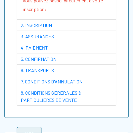
vous pouvez passer directement à votre
inscription:
2. INSCRIPTION
3. ASSURANCES
4. PAIEMENT
5. CONFIRMATION
6. TRANSPORTS
7. CONDITIONS D'ANNULATION
8. CONDITIONS GERERALES &
PARTICULIERES DE VENTE