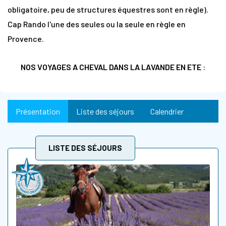
obligatoire, peu de structures équestres sont en règle).
Cap Rando l'une des seules ou la seule en règle en
Provence.
NOS VOYAGES A CHEVAL DANS LA LAVANDE EN ETE
:
Présentation
Liste des séjours
Calendrier
LISTE DES SÉJOURS