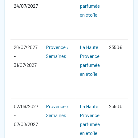
24/07/2027
parfumée
en étoile
26/07/2027
Provence :
La Haute
2350€
-
Semaines
Provence
31/07/2027
parfumée
en étoile
02/08/2027
Provence :
La Haute
2350€
-
Semaines
Provence
07/08/2027
parfumée
en étoile