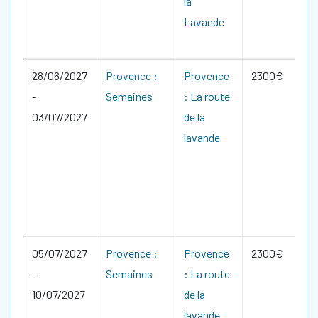
la
Lavande
28/06/2027
Provence :
Provence
2300€
-
Semaines
: La route
03/07/2027
de la
lavande
05/07/2027
Provence :
Provence
2300€
-
Semaines
: La route
10/07/2027
de la
lavande