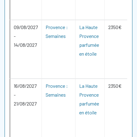
09/08/2027
Provence :
La Haute
2350€
-
Semaines
Provence
14/08/2027
parfumée
en étoile
16/08/2027
Provence :
La Haute
2350€
-
Semaines
Provence
21/08/2027
parfumée
en étoile