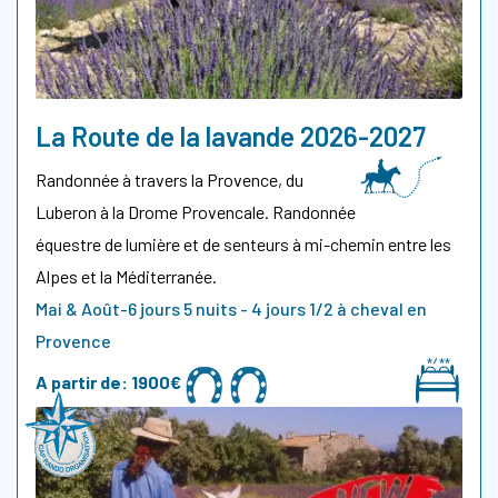
La Route de la lavande 2026-2027
Randonnée à travers la Provence, du
Luberon à la Drome Provencale. Randonnée
équestre de lumière et de senteurs à mi-chemin entre les
Alpes et la Méditerranée.
Mai & Août-6 jours 5 nuits - 4 jours 1/2 à cheval en
Provence
A partir de:
1900€