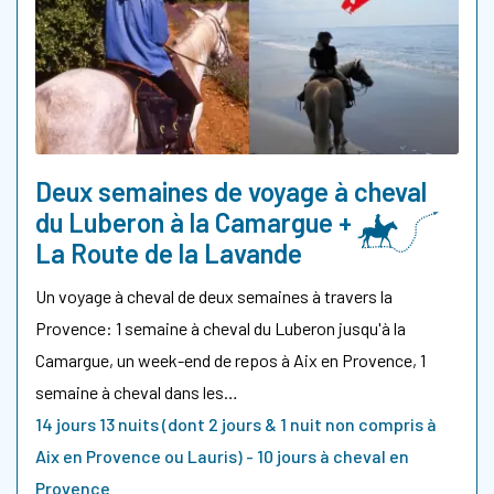
Deux semaines de voyage à cheval
du Luberon à la Camargue +
La Route de la Lavande
Un voyage à cheval de deux semaines à travers la
Provence: 1 semaine à cheval du Luberon jusqu'à la
Camargue, un week-end de repos à Aix en Provence, 1
semaine à cheval dans les…
14 jours 13 nuits (dont 2 jours & 1 nuit non compris à
Aix en Provence ou Lauris) - 10 jours à cheval en
Provence