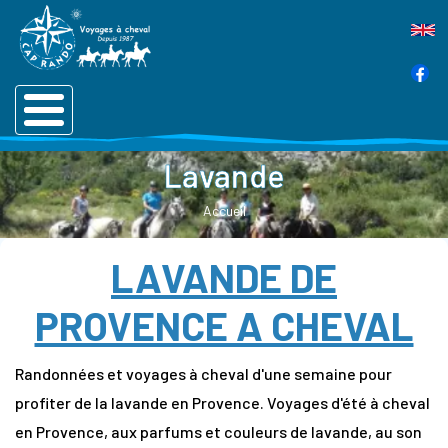
Lavande
Accueil
LAVANDE DE
PROVENCE A CHEVAL
Randonnées et voyages à cheval d'une semaine pour
profiter de la lavande en Provence. Voyages d'été à cheval
en Provence, aux parfums et couleurs de lavande, au son