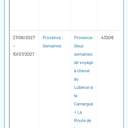
27/06/2027
Provence :
Provence:
4320€
-
Semaines
Deux
10/07/2027
semaines
de voyage
à cheval
du
Luberon à
la
Camargue
+ La
Route de