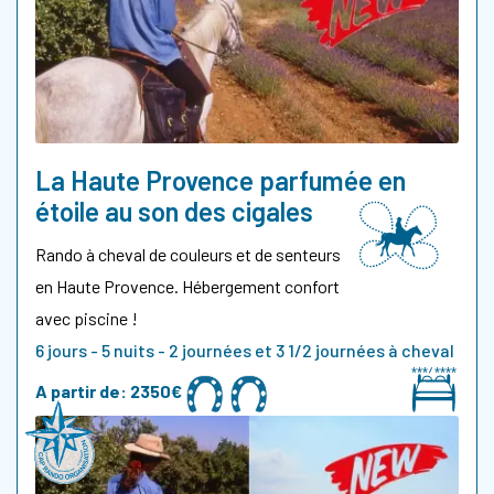
La Haute Provence parfumée en
étoile au son des cigales
Rando à cheval de couleurs et de senteurs
en Haute Provence. Hébergement confort
avec piscine !
6 jours - 5 nuits - 2 journées et 3 1/2 journées à cheval
A partir de:
2350€