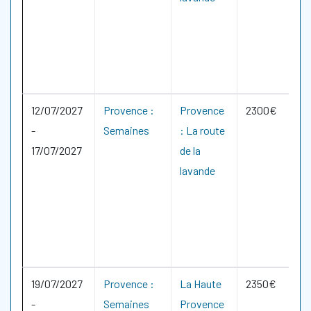
12/07/2027
Provence :
Provence
2300€
-
Semaines
: La route
17/07/2027
de la
lavande
19/07/2027
Provence :
La Haute
2350€
-
Semaines
Provence