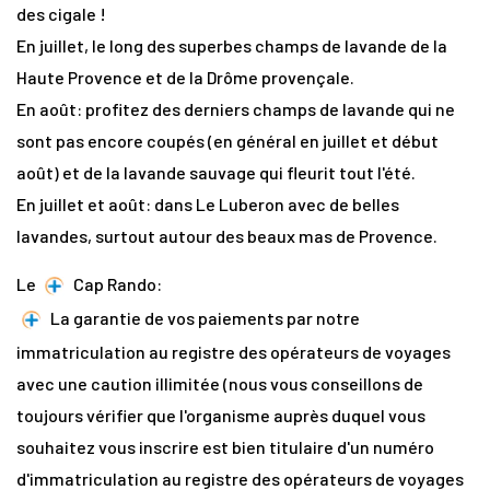
des cigale !
En juillet, le long des superbes champs de lavande de la
Haute Provence et de la Drôme provençale.
En août: profitez des derniers champs de lavande qui ne
sont pas encore coupés (en général en juillet et début
août) et de la lavande sauvage qui fleurit tout l'été.
En juillet et août: dans Le Luberon avec de belles
lavandes, surtout autour des beaux mas de Provence.
Le
Cap Rando:
La garantie de vos paiements par notre
immatriculation au registre des opérateurs de voyages
avec une caution illimitée (nous vous conseillons de
toujours vérifier que l'organisme auprès duquel vous
souhaitez vous inscrire est bien titulaire d'un numéro
d'immatriculation au registre des opérateurs de voyages