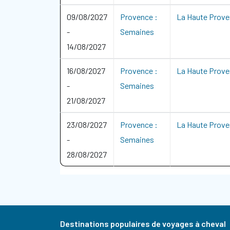
09/08/2027
Provence :
La Haute Prove
-
Semaines
14/08/2027
16/08/2027
Provence :
La Haute Prove
-
Semaines
21/08/2027
23/08/2027
Provence :
La Haute Prove
-
Semaines
28/08/2027
Destinations populaires de voyages à cheval