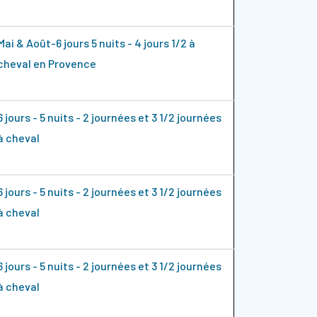
Mai & Août-6 jours 5 nuits - 4 jours 1/2 à
cheval en Provence
6 jours - 5 nuits - 2 journées et 3 1/2 journées
à cheval
6 jours - 5 nuits - 2 journées et 3 1/2 journées
à cheval
6 jours - 5 nuits - 2 journées et 3 1/2 journées
à cheval