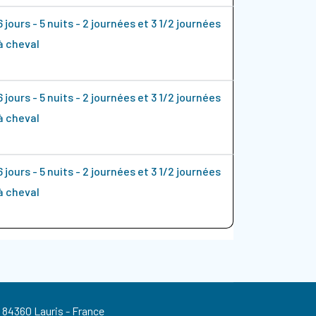
6 jours - 5 nuits - 2 journées et 3 1/2 journées
à cheval
6 jours - 5 nuits - 2 journées et 3 1/2 journées
à cheval
6 jours - 5 nuits - 2 journées et 3 1/2 journées
à cheval
84360 Lauris - France