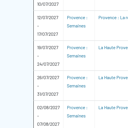
10/07/2027
12/07/2027
Provence :
Provence : La r
-
Semaines
17/07/2027
19/07/2027
Provence :
La Haute Prove
-
Semaines
24/07/2027
26/07/2027
Provence :
La Haute Prove
-
Semaines
31/07/2027
02/08/2027
Provence :
La Haute Prove
-
Semaines
07/08/2027