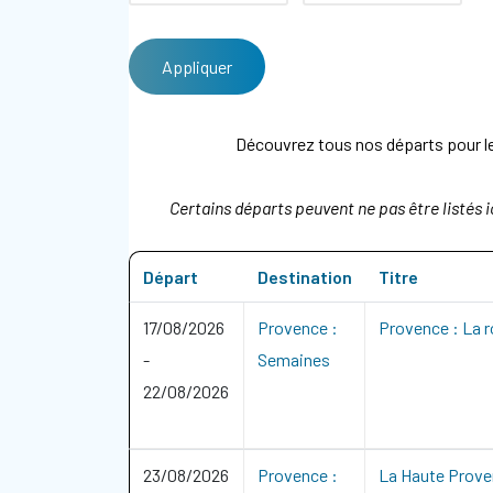
Découvrez tous nos départs pour les
Certains départs peuvent ne pas être listés i
Départ
Destination
Titre
17/08/2026
Provence :
Provence : La r
-
Semaines
22/08/2026
23/08/2026
Provence :
La Haute Prove