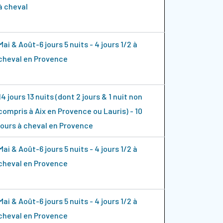
à cheval
Mai & Août-6 jours 5 nuits - 4 jours 1/2 à
cheval en Provence
14 jours 13 nuits (dont 2 jours & 1 nuit non
compris à Aix en Provence ou Lauris) - 10
jours à cheval en Provence
Mai & Août-6 jours 5 nuits - 4 jours 1/2 à
cheval en Provence
Mai & Août-6 jours 5 nuits - 4 jours 1/2 à
cheval en Provence