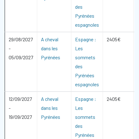
des
Pyrénées
espagnoles
29/08/2027
A cheval
Espagne :
2405€
-
dans les
Les
05/09/2027
Pyrénées
sommets
des
Pyrénées
espagnoles
12/09/2027
A cheval
Espagne :
2405€
-
dans les
Les
19/09/2027
Pyrénées
sommets
des
Pyrénées