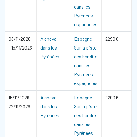
dans les
Pyrénées
espagnoles
08/11/2026
A cheval
Espagne :
2290€
-
15/11/2026
dans les
Sur la piste
Pyrénées
des bandits
dans les
Pyrénées
espagnoles
15/11/2026
-
A cheval
Espagne :
2290€
22/11/2026
dans les
Sur la piste
Pyrénées
des bandits
dans les
Pyrénées