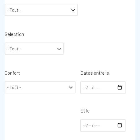
Sélection
Confort
Dates entre le
Et le