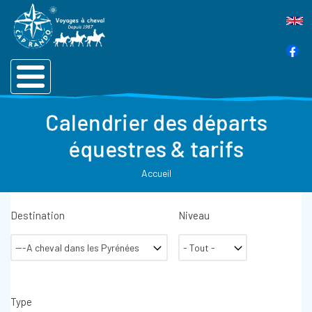
Calendrier des départs
équestres & tarifs
Accueil
Destination
Niveau
Type