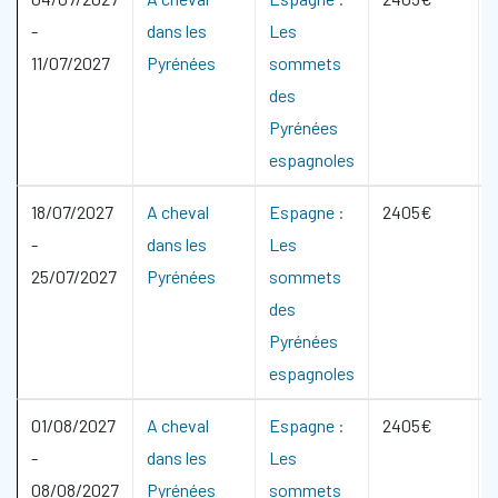
-
dans les
Les
11/07/2027
Pyrénées
sommets
des
Pyrénées
espagnoles
18/07/2027
A cheval
Espagne :
2405€
-
dans les
Les
25/07/2027
Pyrénées
sommets
des
Pyrénées
espagnoles
01/08/2027
A cheval
Espagne :
2405€
-
dans les
Les
08/08/2027
Pyrénées
sommets