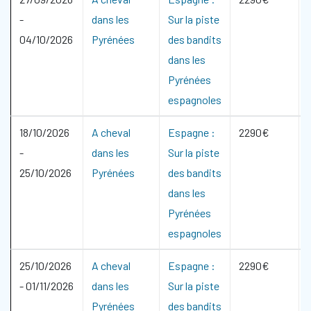
-
dans les
Sur la piste
04/10/2026
Pyrénées
des bandits
dans les
Pyrénées
espagnoles
18/10/2026
A cheval
Espagne :
2290€
-
dans les
Sur la piste
25/10/2026
Pyrénées
des bandits
dans les
Pyrénées
espagnoles
25/10/2026
A cheval
Espagne :
2290€
-
01/11/2026
dans les
Sur la piste
Pyrénées
des bandits