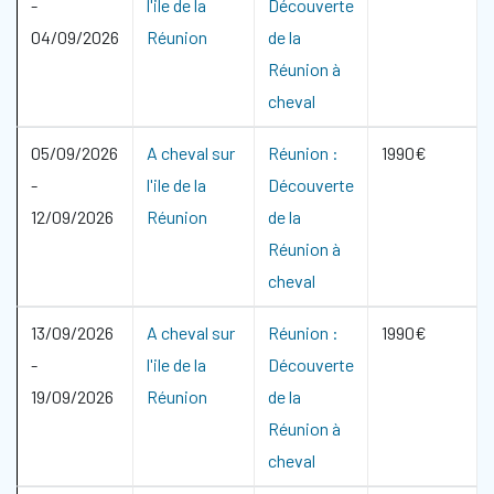
-
l'ile de la
Découverte
04/09/2026
Réunion
de la
Réunion à
cheval
05/09/2026
A cheval sur
Réunion :
1990€
-
l'ile de la
Découverte
12/09/2026
Réunion
de la
Réunion à
cheval
13/09/2026
A cheval sur
Réunion :
1990€
-
l'ile de la
Découverte
19/09/2026
Réunion
de la
Réunion à
cheval