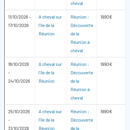
cheval
11/10/2026
-
A cheval sur
Réunion :
1990€
17/10/2026
l'ile de la
Découverte
Réunion
de la
Réunion à
cheval
18/10/2026
A cheval sur
Réunion :
1990€
-
l'ile de la
Découverte
24/10/2026
Réunion
de la
Réunion à
cheval
25/10/2026
A cheval sur
Réunion :
1990€
-
l'ile de la
Découverte
31/10/2026
Réunion
de la