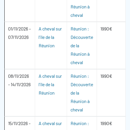
Réunion à
cheval
01/11/2026
-
A cheval sur
Réunion :
1990€
07/11/2026
l'ile de la
Découverte
Réunion
de la
Réunion à
cheval
08/11/2026
A cheval sur
Réunion :
1990€
-
14/11/2026
l'ile de la
Découverte
Réunion
de la
Réunion à
cheval
15/11/2026
-
A cheval sur
Réunion :
1990€