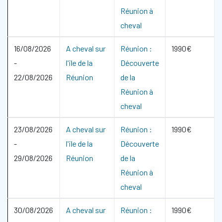
Réunion à
cheval
16/08/2026
A cheval sur
Réunion :
1990€
-
l'ile de la
Découverte
22/08/2026
Réunion
de la
Réunion à
cheval
23/08/2026
A cheval sur
Réunion :
1990€
-
l'ile de la
Découverte
29/08/2026
Réunion
de la
Réunion à
cheval
30/08/2026
A cheval sur
Réunion :
1990€