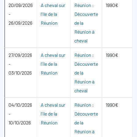
20/09/2026
A cheval sur
Réunion :
1990€
-
l'ile de la
Découverte
26/09/2026
Réunion
de la
Réunion à
cheval
27/09/2026
A cheval sur
Réunion :
1990€
-
l'ile de la
Découverte
03/10/2026
Réunion
de la
Réunion à
cheval
04/10/2026
A cheval sur
Réunion :
1990€
-
l'ile de la
Découverte
10/10/2026
Réunion
de la
Réunion à