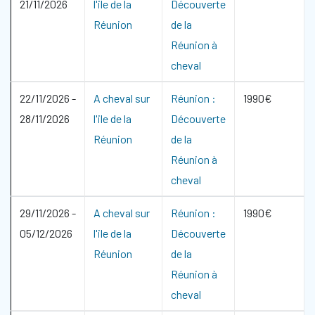
21/11/2026
l'ile de la
Découverte
Réunion
de la
Réunion à
cheval
22/11/2026
-
A cheval sur
Réunion :
1990€
28/11/2026
l'ile de la
Découverte
Réunion
de la
Réunion à
cheval
29/11/2026
-
A cheval sur
Réunion :
1990€
05/12/2026
l'ile de la
Découverte
Réunion
de la
Réunion à
cheval