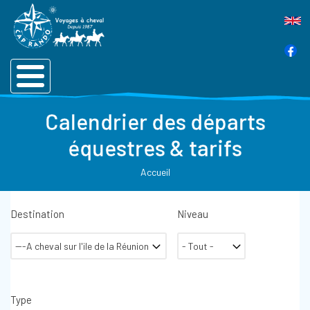
Calendrier des départs
équestres & tarifs
Accueil
Destination
Niveau
Type