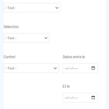
Sélection
Confort
Dates entre le
Et le