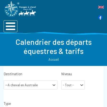
Calendrier des départs
équestres & tarifs
Accueil
Destination
Niveau
Type