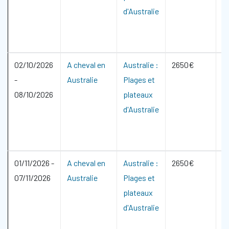
d'Australie
02/10/2026
A cheval en
Australie :
2650€
-
Australie
Plages et
08/10/2026
plateaux
d'Australie
01/11/2026
-
A cheval en
Australie :
2650€
07/11/2026
Australie
Plages et
plateaux
d'Australie