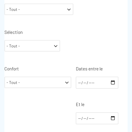
Sélection
Confort
Dates entre le
Et le