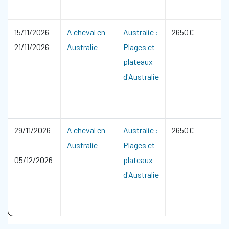
15/11/2026
-
A cheval en
Australie :
2650€
21/11/2026
Australie
Plages et
plateaux
d'Australie
29/11/2026
A cheval en
Australie :
2650€
-
Australie
Plages et
05/12/2026
plateaux
d'Australie