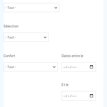
Sélection
Confort
Dates entre le
Et le