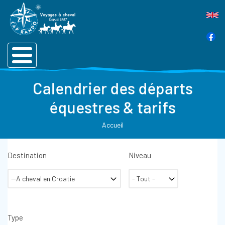
Calendrier des départs
équestres & tarifs
Accueil
Destination
Niveau
Type