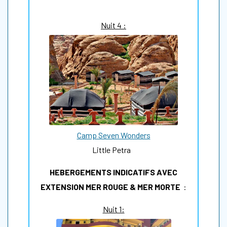
Nuit 4 :
Camp Seven Wonders
Little Petra
HEBERGEMENTS INDICATIFS AVEC
EXTENSION MER ROUGE & MER MORTE
:
Nuit 1: