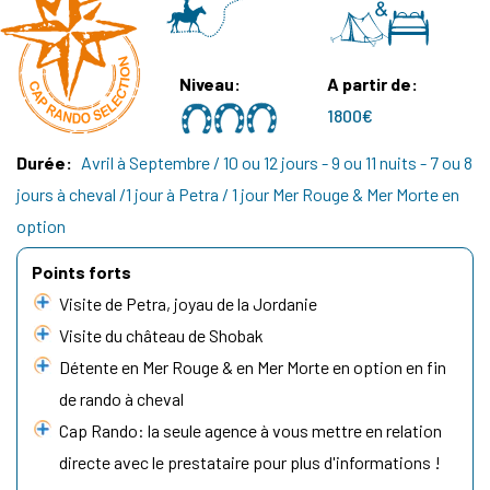
Niveau
A partir de
1800€
Durée
Avril à Septembre / 10 ou 12 jours - 9 ou 11 nuits - 7 ou 8
jours à cheval /1 jour à Petra / 1 jour Mer Rouge & Mer Morte en
option
Points forts
Visite de Petra, joyau de la Jordanie
Visite du château de
Shobak
Détente en Mer Rouge & en Mer Morte en option en fin
de rando à cheval
Cap Rando: la seule agence à vous mettre en relation
directe avec le prestataire pour plus d'informations !