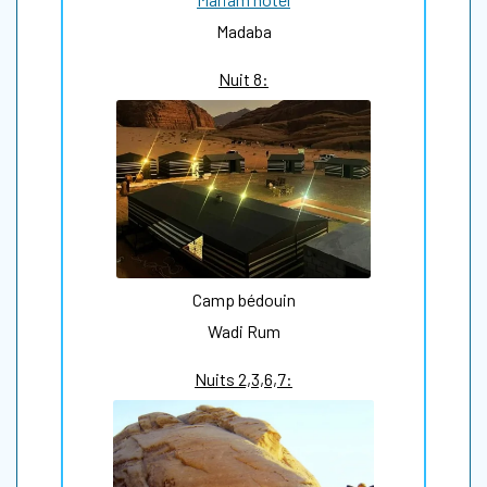
Madaba
Nuit 8:
Camp bédouin
Wadi Rum
Nuits 2,3,6,7: