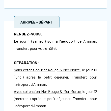
ARRIVÉE - DÉPART
RENDEZ-VOUS:
Le jour 1 (samedi) soir à l'aéroport de Amman.
Transfert pour votre hôtel.
SEPARATION:
Sans extension Mer Rouge & Mer Morte:
le jour 10
(lundi) après le petit déjeuner. Transfert pour
l'aéroport d'Amman.
Avec extension Mer Rouge & Mer Morte:
le jour 12
(mercredi) après le petit déjeuner. Transfert pour
l'aéroport d'Amman.