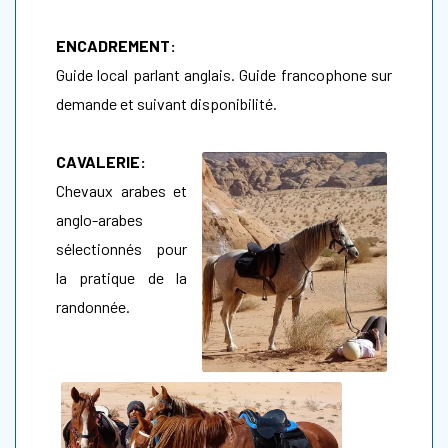
ENCADREMENT:
Guide local parlant anglais. Guide francophone sur
demande et suivant disponibilité.
CAVALERIE:
Chevaux arabes et
anglo-arabes
sélectionnés pour
la pratique de la
randonnée.