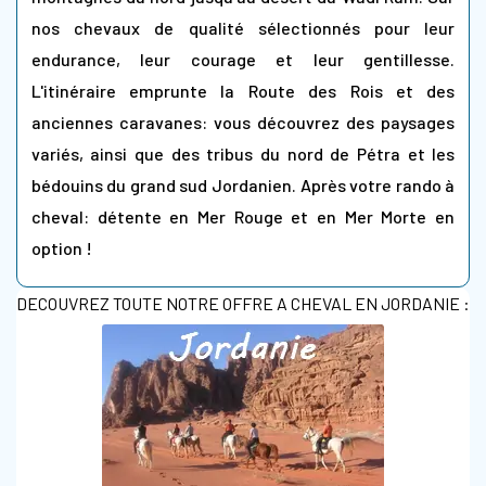
nos chevaux de qualité sélectionnés pour leur
endurance, leur courage et leur gentillesse.
L'itinéraire emprunte la Route des Rois et des
anciennes caravanes: vous découvrez des paysages
variés, ainsi que des tribus du nord de Pétra et les
bédouins du grand sud Jordanien. Après votre rando à
cheval: détente en Mer Rouge et en Mer Morte en
option !
DECOUVREZ TOUTE NOTRE OFFRE A CHEVAL EN JORDANIE :