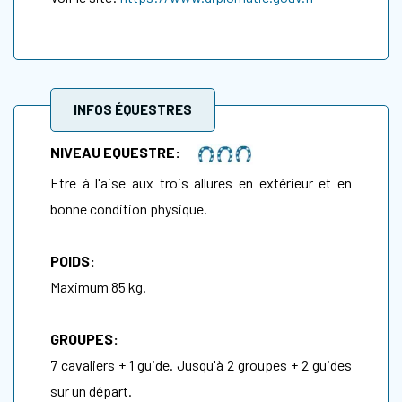
INFOS ÉQUESTRES
NIVEAU EQUESTRE:
Etre à l'aise aux trois allures en extérieur et en
bonne condition physique.
POIDS:
Maximum 85 kg.
GROUPES:
7 cavaliers + 1 guide. Jusqu'à 2 groupes + 2 guides
sur un départ.