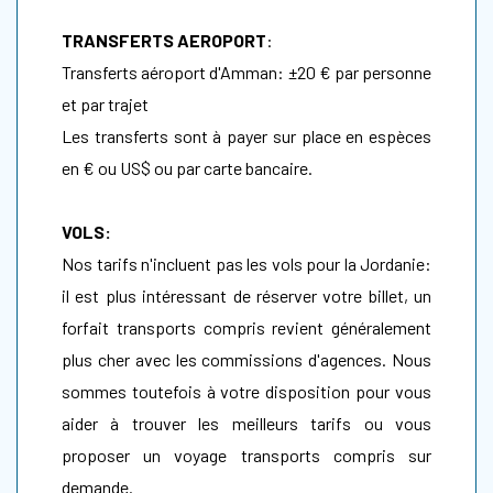
TRANSFERTS AEROPORT
:
Transferts aéroport d'Amman: ±20 € par personne
et par trajet
Les transferts sont à payer sur place en espèces
en € ou US$ ou par carte bancaire.
VOLS:
Nos tarifs n'incluent pas les vols pour la Jordanie:
il est plus intéressant de réserver votre billet, un
forfait transports compris revient généralement
plus cher avec les commissions d'agences. Nous
sommes toutefois à votre disposition pour vous
aider à trouver les meilleurs tarifs ou vous
proposer un voyage transports compris sur
demande.