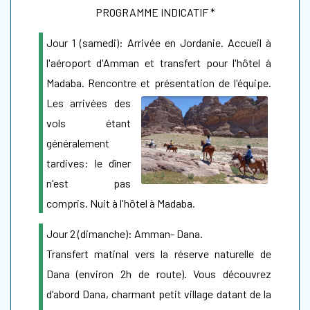
PROGRAMME INDICATIF *
Jour 1 (samedi): Arrivée en Jordanie. Accueil à
l'aéroport d'Amman et transfert pour l'hôtel à
Madaba. Rencontre et présentation de
l'équipe.
Les arrivées des
vols étant
généralement
tardives: le dîner
n'est pas
compris. Nuit à l'hôtel à Madaba.
Jour 2 (dimanche): Amman- Dana.
Transfert matinal vers la réserve naturelle de
Dana (environ 2h de route). Vous découvrez
d’abord Dana, charmant petit village datant de la