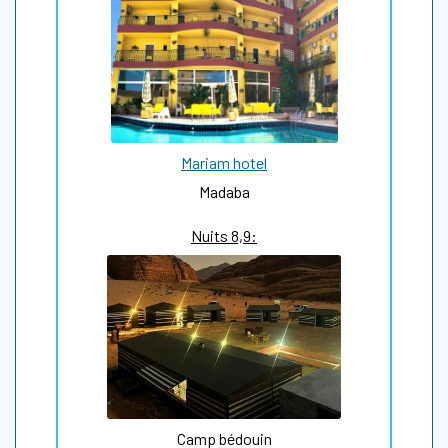
Mariam hotel
Madaba
Nuits 8,9:
Camp bédouin