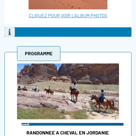
CLIQUEZ POUR VOIR L'ALBUM PHOTOS
PROGRAMME
RANDONNEE A CHEVAL EN JORDANIE