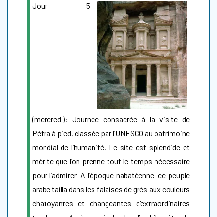
Jour 5
(mercredi): Journée consacrée à la visite de
Pétra à pied, classée par l’UNESCO au patrimoine
mondial de l’humanité. Le site est splendide et
mérite que l’on prenne tout le temps nécessaire
pour l’admirer. A l’époque nabatéenne, ce peuple
arabe tailla dans les falaises de grès aux couleurs
chatoyantes et changeantes d’extraordinaires