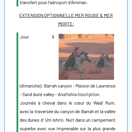
transfert pour l'aéroport d'Amman.
EXTENSION OPTIONNELLE MER ROUGE & MER
MORTE:
Jour 9
(dimanche): Barrah canyon - Maison de Lawrence
- Sand dune valley - Anafishia inscription.
Journée à cheval dans le cœur du Wadi Rum,
avec la traversée du canyon de Barrah et la vallée
des dunes d’ Um Ishrin. Nuit dans un campement
superbe avec vue imprenable sur la plus grande