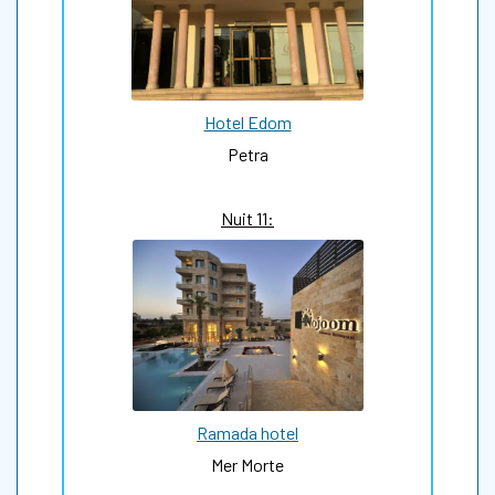
Hotel Edom
Petra
Nuit 11:
Ramada hotel
Mer Morte