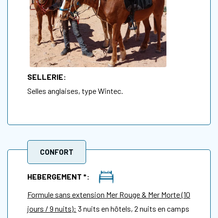
SELLERIE:
Selles anglaises, type Wintec.
CONFORT
HEBERGEMENT *:
Formule sans extension Mer Rouge & Mer Morte (10
jours / 9 nuits):
3 nuits en hôtels, 2 nuits en camps