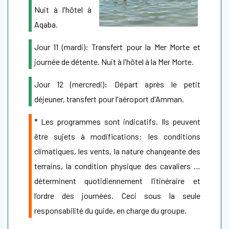
Nuit à l'hôtel à
Aqaba.
Jour 11 (mardi): Transfert pour la Mer Morte et
journée de détente. Nuit à l'hôtel à la Mer Morte.
Jour 12 (mercredi): Départ après le petit
déjeuner, transfert pour l'aéroport d'Amman.
* Les programmes sont indicatifs. Ils peuvent
être sujets à modifications: les conditions
climatiques, les vents, la nature changeante des
terrains, la condition physique des cavaliers …
déterminent quotidiennement l’itinéraire et
l’ordre des journées. Ceci sous la seule
responsabilité du guide, en charge du groupe.