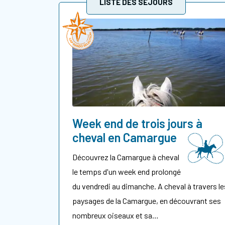
LISTE DES SÉJOURS
Week end de trois jours à
cheval en Camargue
Découvrez la Camargue à cheval
le temps d'un week end prolongé
du vendredi au dimanche. A cheval à travers le
paysages de la Camargue, en découvrant ses
nombreux oiseaux et sa…