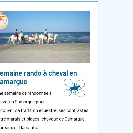
emaine rando à cheval en
amargue
e semaine de randonnée à
eval en Camargue pour
couvrir sa tradition équestre, ses contrastes
tre marais et plages, chevaux de Camargue,
ureaux et flamants…