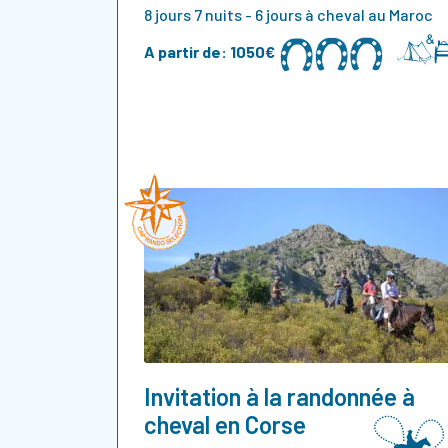
8 jours 7 nuits - 6 jours à cheval au Maroc
A partir de:
1050€
Invitation à la randonnée à
cheval en Corse