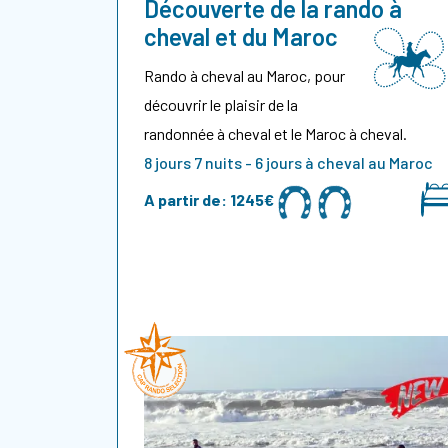
Découverte de la rando à
cheval et du Maroc
Rando à cheval au Maroc, pour
découvrir le plaisir de la
randonnée à cheval et le Maroc à cheval.
8 jours 7 nuits - 6 jours à cheval au Maroc
A partir de:
1245€