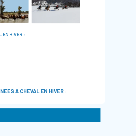
 EN HIVER
:
NEES A CHEVAL EN HIVER
: