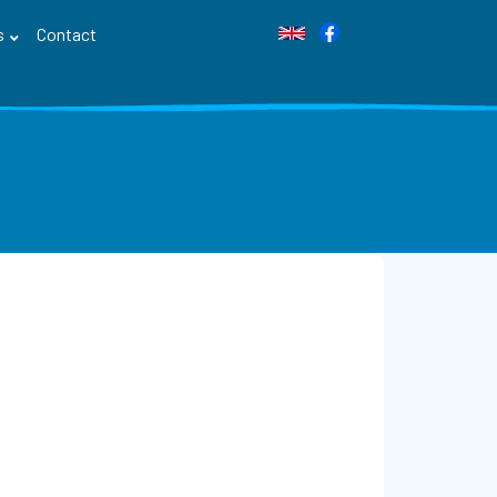
s
Contact