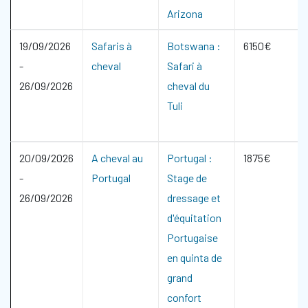
Arizona
19/09/2026
Safaris à
Botswana :
6150€
-
cheval
Safari à
26/09/2026
cheval du
Tuli
20/09/2026
A cheval au
Portugal :
1875€
-
Portugal
Stage de
26/09/2026
dressage et
d'équitation
Portugaise
en quinta de
grand
confort