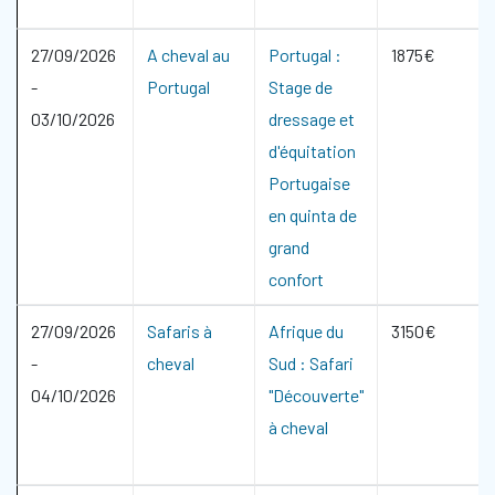
27/09/2026
A cheval au
Portugal :
1875€
-
Portugal
Stage de
03/10/2026
dressage et
d'équitation
Portugaise
en quinta de
grand
confort
27/09/2026
Safaris à
Afrique du
3150€
-
cheval
Sud : Safari
04/10/2026
"Découverte"
à cheval