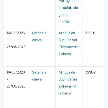
Portugaise
en quinta de
grand
confort
16/08/2026
Safaris à
Afrique du
3150€
-
cheval
Sud : Safari
23/08/2026
"Découverte"
à cheval
16/08/2026
Safaris à
Afrique du
3290€
-
cheval
Sud : Safari
23/08/2026
à cheval " A
la Carte "