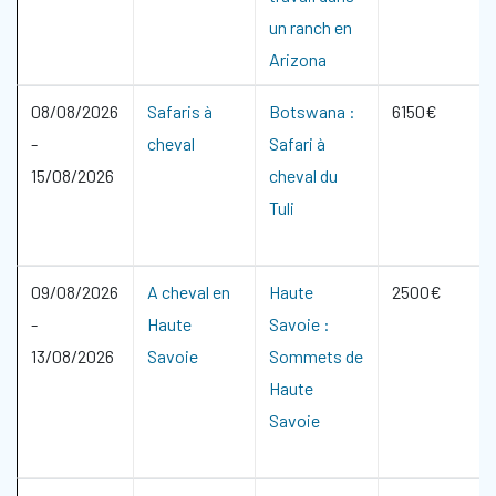
un ranch en
Arizona
08/08/2026
Safaris à
Botswana :
6150€
-
cheval
Safari à
15/08/2026
cheval du
Tuli
09/08/2026
A cheval en
Haute
2500€
-
Haute
Savoie :
13/08/2026
Savoie
Sommets de
Haute
Savoie