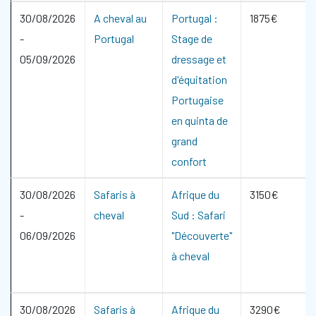
30/08/2026
A cheval au
Portugal :
1875€
-
Portugal
Stage de
05/09/2026
dressage et
d'équitation
Portugaise
en quinta de
grand
confort
30/08/2026
Safaris à
Afrique du
3150€
-
cheval
Sud : Safari
06/09/2026
"Découverte"
à cheval
30/08/2026
Safaris à
Afrique du
3290€