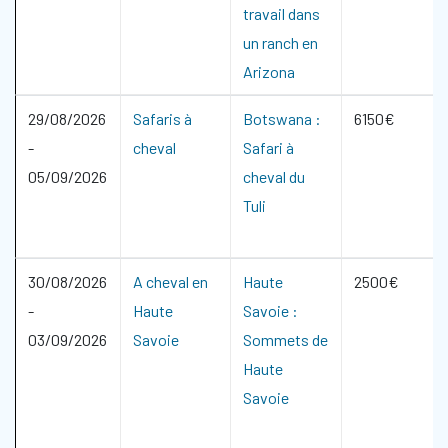
travail dans
un ranch en
Arizona
29/08/2026
Safaris à
Botswana :
6150€
-
cheval
Safari à
05/09/2026
cheval du
Tuli
30/08/2026
A cheval en
Haute
2500€
-
Haute
Savoie :
03/09/2026
Savoie
Sommets de
Haute
Savoie