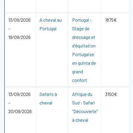
13/09/2026
A cheval au
Portugal :
1875€
-
Portugal
Stage de
19/09/2026
dressage et
d'équitation
Portugaise
en quinta de
grand
confort
13/09/2026
Safaris à
Afrique du
3150€
-
cheval
Sud : Safari
20/09/2026
"Découverte"
à cheval