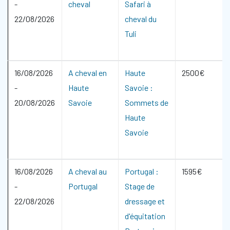
-
cheval
Safari à
22/08/2026
cheval du
Tuli
16/08/2026
A cheval en
Haute
2500€
-
Haute
Savoie :
20/08/2026
Savoie
Sommets de
Haute
Savoie
16/08/2026
A cheval au
Portugal :
1595€
-
Portugal
Stage de
22/08/2026
dressage et
d'équitation