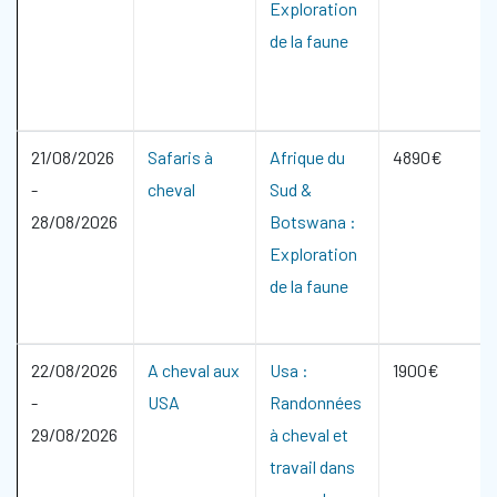
Exploration
de la faune
21/08/2026
Safaris à
Afrique du
4890€
-
cheval
Sud &
28/08/2026
Botswana :
Exploration
de la faune
22/08/2026
A cheval aux
Usa :
1900€
-
USA
Randonnées
29/08/2026
à cheval et
travail dans