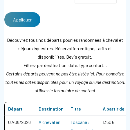
Découvrez tous nos départs pour les randonnées à cheval et
séjours équestres. Réservation en ligne, tarifs et
disponibilités. Devis gratuit.
Filtrez par destination, date, type confort...
Certains départs peuvent ne pas être listés ici. Pour connaître
toutes les dates disponibles pour un voyage ou une destination,
utilisez le formulaire de contact
Départ
Destination
Titre
A partir de
07/08/2026
A cheval en
Toscane :
1350€