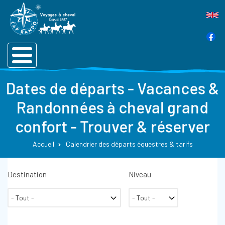
Dates de départs - Vacances &
Randonnées à cheval grand
confort - Trouver & réserver
Accueil
Calendrier des départs équestres & tarifs
Destination
Niveau