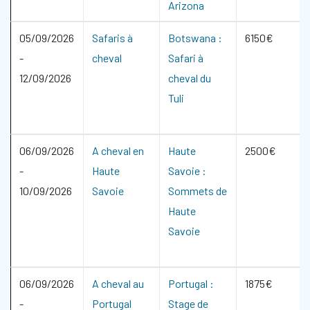
Arizona
05/09/2026
Safaris à
Botswana :
6150€
-
cheval
Safari à
12/09/2026
cheval du
Tuli
06/09/2026
A cheval en
Haute
2500€
-
Haute
Savoie :
10/09/2026
Savoie
Sommets de
Haute
Savoie
06/09/2026
A cheval au
Portugal :
1875€
-
Portugal
Stage de