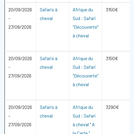
20/09/2026
Safaris à
Afrique du
3150€
-
cheval
Sud : Safari
27/09/2026
"Découverte"
à cheval
20/09/2026
Safaris à
Afrique du
3150€
-
cheval
Sud : Safari
27/09/2026
"Découverte"
à cheval
20/09/2026
Safaris à
Afrique du
3290€
-
cheval
Sud : Safari
27/09/2026
à cheval " A
la Carte "