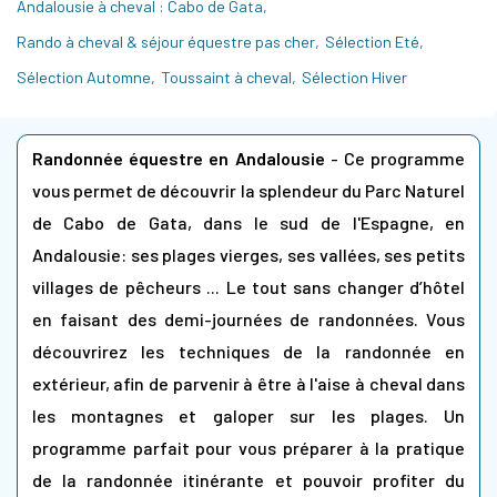
Andalousie à cheval : Cabo de Gata
Rando à cheval & séjour équestre pas cher
Sélection Eté
Sélection Automne
Toussaint à cheval
Sélection Hiver
Randonnée équestre en Andalousie
- Ce programme
vous permet de découvrir la splendeur du Parc Naturel
de
Cabo de Gata
, dans le sud de l'
Espagne
, en
Andalousie: ses plages vierges, ses vallées, ses petits
villages de pêcheurs ... Le tout sans changer d’hôtel
en faisant des demi-journées de randonnées. Vous
découvrirez les techniques de la randonnée en
extérieur, afin de parvenir à être à l'aise à cheval dans
les montagnes et galoper sur les plages. Un
programme parfait pour vous préparer à la pratique
de la randonnée itinérante et pouvoir profiter du