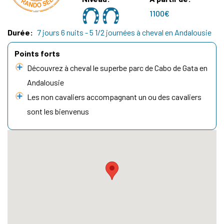
1100€
Durée
7 jours 6 nuits - 5 1/2 journées à cheval en Andalousie
Points forts
Découvrez à cheval le superbe parc de Cabo de Gata en
Andalousie
Les non cavaliers accompagnant un ou des cavaliers
sont les bienvenus