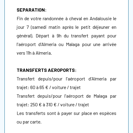
SEPARATION:
Fin de votre randonnée à cheval en Andalousie le
jour 7 (samedi matin après le petit déjeuner en
général). Départ à 9h du transfert payant pour
l'aéroport d'Almeria ou Malaga pour une arrivée
vers 11h à Almeria.
TRANSFERTS AEROPORTS:
Transfert depuis/pour l'aéroport d'Almeria par
trajet: 60 à 65 € / voiture / trajet
Transfert depuis/pour l'aéroport de Malaga par
trajet: 250 € à 310 € / voiture / trajet
Les transferts sont à payer sur place en espèces
ou par carte.