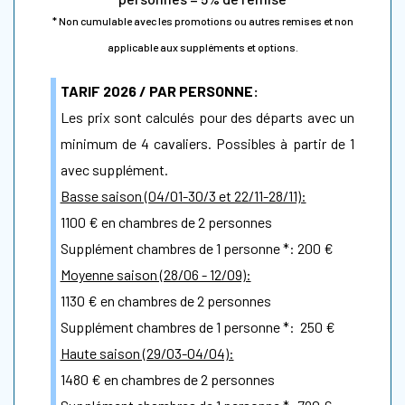
* Non cumulable avec les promotions ou autres remises et non
applicable aux suppléments et options.
TARIF 2026 / PAR PERSONNE:
Les prix sont calculés pour des départs avec un
minimum de 4 cavaliers. Possibles à partir de 1
avec supplément.
Basse saison (04/01-30/3 et 22/11-28/11):
1100 € en chambres de 2 personnes
Supplément chambres de 1 personne *: 200 €
Moyenne saison (28/06 - 12/09):
1130 € en chambres de 2 personnes
Supplément chambres de 1 personne *: 250 €
Haute saison (29/03-04/04):
1480 € en chambres de 2 personnes