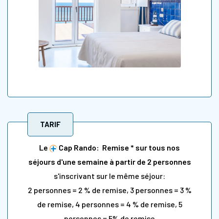
TARIF
Le
Cap Rando: Remise * sur tous nos
séjours d'une semaine à partir de 2 personnes
s'inscrivant sur le même séjour:
2 personnes = 2 % de remise, 3 personnes = 3 %
de remise, 4 personnes = 4 % de remise, 5
personnes = 5% de remise