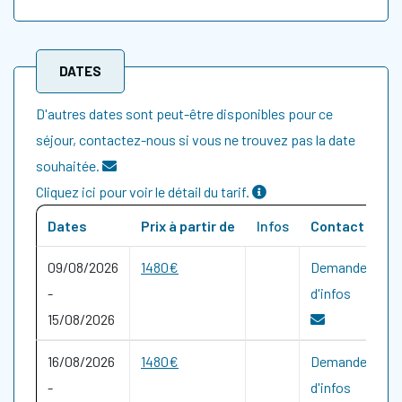
DATES
D'autres dates sont peut-être disponibles pour ce
séjour, contactez-nous si vous ne trouvez pas la date
souhaitée.
Cliquez ici pour voir le détail du tarif.
Dates
Prix à partir de
Infos
Contact
09/08/2026
1480€
Demande
-
d'infos
15/08/2026
16/08/2026
1480€
Demande
-
d'infos