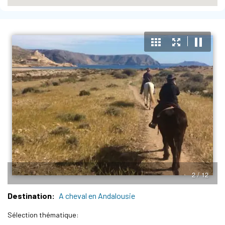
3 / 12
Destination
A cheval en Andalousie
Sélection thématique