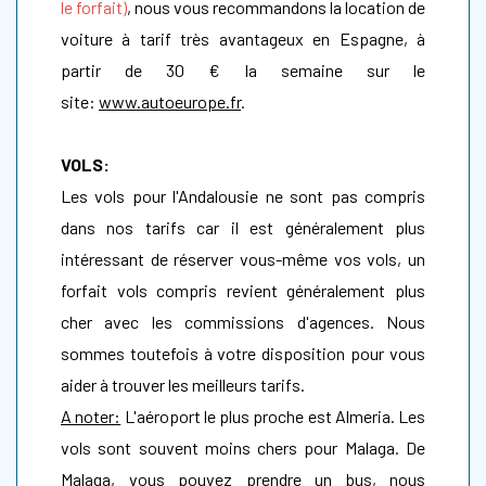
le forfait)
, nous vous recommandons la location de
voiture à tarif très avantageux en Espagne, à
partir de 30 € la semaine sur le
site:
www.autoeurope.fr
.
VOLS:
Les vols pour l'Andalousie ne sont pas compris
dans nos tarifs car il est généralement plus
intéressant de réserver vous-même vos vols, un
forfait vols compris revient généralement plus
cher avec les commissions d'agences. Nous
sommes toutefois à votre disposition pour vous
aider à trouver les meilleurs tarifs.
A noter:
L'aéroport le plus proche est Almeria. Les
vols sont souvent moins chers pour Malaga. De
Malaga, vous pouvez prendre un bus, nous