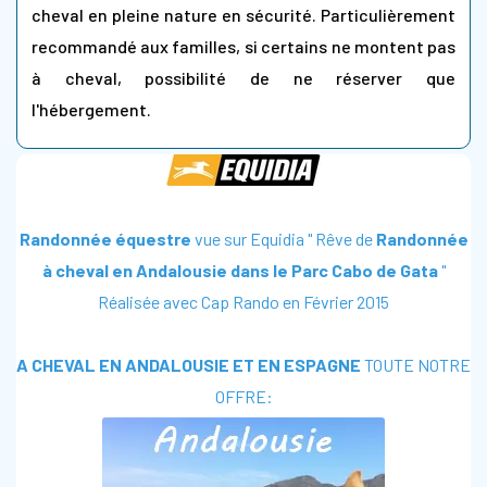
cheval en pleine nature en sécurité. Particulièrement
recommandé aux familles, si certains ne montent pas
à cheval, possibilité de ne réserver que
l'hébergement.
Randonnée équestre
vue sur Equidia " Rêve de
Randonnée
à cheval en Andalousie dans le Parc Cabo de Gata
"
Réalisée avec Cap Rando en Février 2015
A CHEVAL EN ANDALOUSIE ET EN ESPAGNE
TOUTE NOTRE
OFFRE: