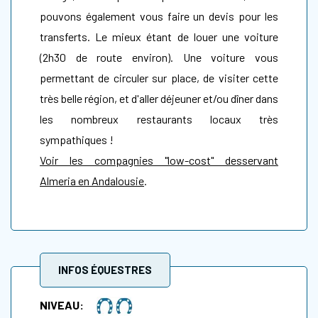
pouvons également vous faire un devis pour les
transferts. Le mieux étant de louer une voiture
(2h30 de route environ). Une voiture vous
permettant de circuler sur place, de visiter cette
très belle région, et d'aller déjeuner et/ou dîner dans
les nombreux restaurants locaux très
sympathiques !
Voir les compagnies "low-cost" desservant
Almeria en Andalousie
.
INFOS ÉQUESTRES
NIVEAU: