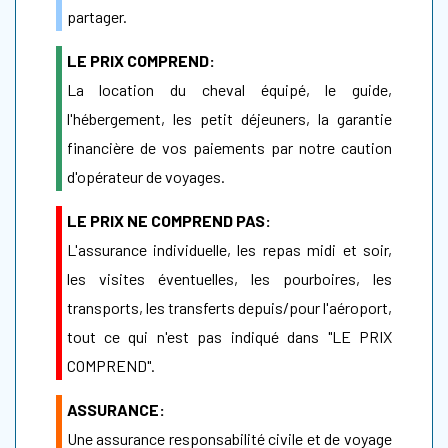
partager.
LE PRIX COMPREND:
La location du cheval équipé, le guide,
l'hébergement, les petit déjeuners, la garantie
financière de vos paiements par notre caution
d'opérateur de voyages.
LE PRIX NE COMPREND PAS:
L'assurance individuelle, les repas midi et soir,
les visites éventuelles, les pourboires, les
transports, les transferts depuis/pour l'aéroport,
tout ce qui n'est pas indiqué dans "LE PRIX
COMPREND".
ASSURANCE:
Une assurance responsabilité civile et de voyage