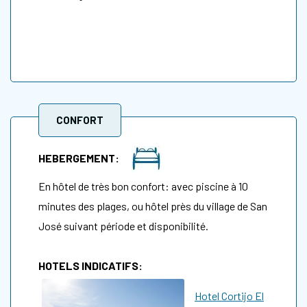
CONFORT
HEBERGEMENT:
En hôtel de très bon confort: avec piscine à 10
minutes des plages, ou hôtel près du village de San
José suivant période et disponibilité.
HOTELS INDICATIFS:
Hotel Cortijo El