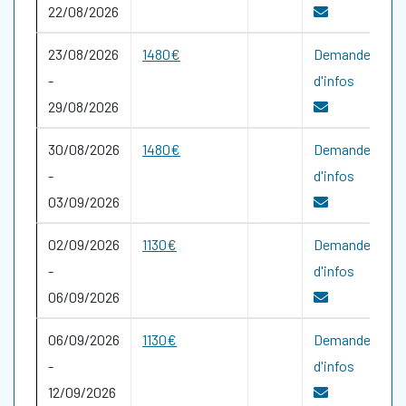
22/08/2026
23/08/2026
1480€
Demande
-
d'infos
29/08/2026
30/08/2026
1480€
Demande
-
d'infos
03/09/2026
02/09/2026
1130€
Demande
-
d'infos
06/09/2026
06/09/2026
1130€
Demande
-
d'infos
12/09/2026