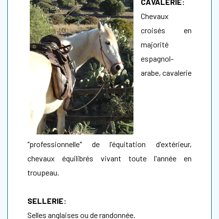
CAVALERIE:
Chevaux
croisés en
majorité
espagnol-
arabe, cavalerie
"professionnelle" de l'équitation d'extérieur,
chevaux équilibrés vivant toute l'année en
troupeau.
SELLERIE:
Selles anglaises ou de randonnée.