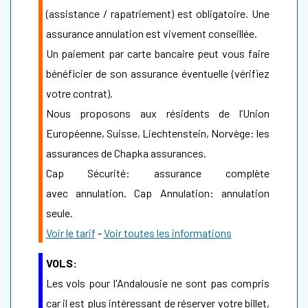
(assistance / rapatriement) est obligatoire. Une
assurance annulation est vivement conseillée.
Un paiement par carte bancaire peut vous faire
bénéficier de son assurance éventuelle (vérifiez
votre contrat).
Nous proposons aux résidents de l’Union
Européenne, Suisse, Liechtenstein, Norvège: les
assurances de Chapka assurances.
Cap Sécurité: assurance complète
avec annulation. Cap Annulation: annulation
seule.
Voir le tarif
-
Voir toutes les informations
VOLS:
Les vols pour l'Andalousie ne sont pas compris
car il est plus intéressant de réserver votre billet,