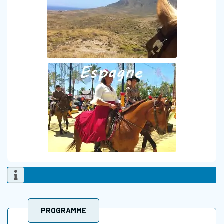
PROGRAMME