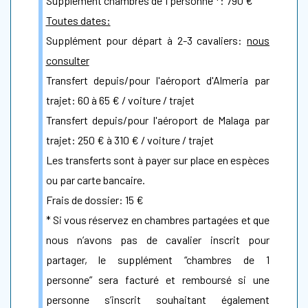
Supplément chambres de 1 personne *: 790 €
Toutes dates:
Supplément pour départ à 2-3 cavaliers:
nous
consulter
Transfert depuis/pour l'aéroport d'Almeria par
trajet: 60 à 65 € / voiture / trajet
Transfert depuis/pour l'aéroport de Malaga par
trajet: 250 € à 310 € / voiture / trajet
Les transferts sont à payer sur place en espèces
ou par carte bancaire.
Frais de dossier: 15 €
* Si vous réservez en chambres partagées et que
nous n’avons pas de cavalier inscrit pour
partager, le supplément “chambres de 1
personne” sera facturé et remboursé si une
personne s’inscrit souhaitant également