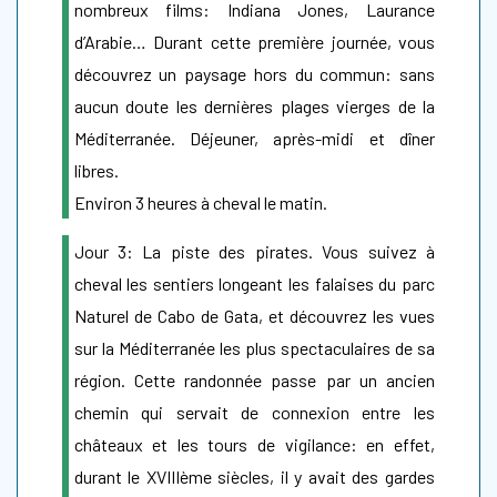
nombreux films: Indiana Jones, Laurance
d’Arabie… Durant cette première journée, vous
découvrez un paysage hors du commun: sans
aucun doute les dernières plages vierges de la
Méditerranée. Déjeuner, après-midi et dîner
libres.
Environ 3 heures à cheval le matin.
Jour 3: La piste des pirates. Vous suivez à
cheval les sentiers longeant les falaises du parc
Naturel de Cabo de Gata, et découvrez les vues
sur la Méditerranée les plus spectaculaires de sa
région. Cette randonnée passe par un ancien
chemin qui servait de connexion entre les
châteaux et les tours de vigilance: en effet,
durant le XVIIIème siècles, il y avait des gardes