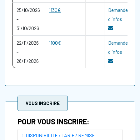
25/10/2026
1130€
Demande
-
d'infos
31/10/2026
22/11/2026
1100€
Demande
-
d'infos
28/11/2026
VOUS INSCRIRE
POUR VOUS INSCRIRE:
1. DISPONIBILITE / TARIF / REMISE