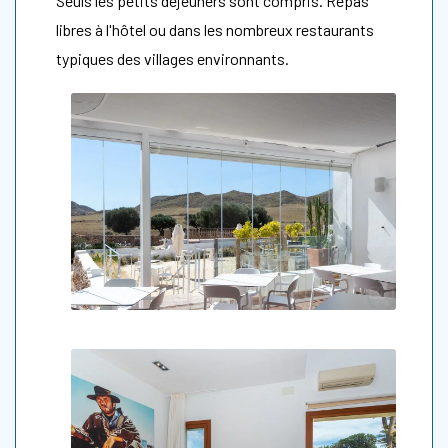
Seuls les petits déjeuners sont compris. Repas
libres à l'hôtel ou dans les nombreux restaurants
typiques des villages environnants.