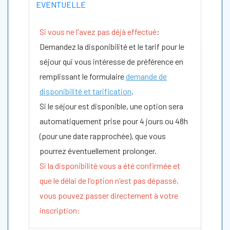
EVENTUELLE
Si vous ne l'avez pas déjà effectué
:
Demandez la disponibilité et le tarif pour le
séjour qui vous intéresse de préférence en
remplissant le formulaire
demande de
disponibilité et tarification
.
Si le séjour est disponible, une option sera
automatiquement prise pour 4 jours ou 48h
(pour une date rapprochée), que vous
pourrez éventuellement prolonger.
Si la disponibilité vous a été confirmée et
que le délai de l'option n'est pas dépassé,
vous pouvez passer directement à votre
inscription: