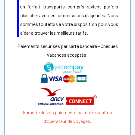
un forfait transports compris revient parfois
plus cher avec les commissions d'agences. Nous
sommes toutefois à votre disposition pour vous
aider à trouver les meilleurs tarifs.
Paiements sécurisés par carte bancaire - Chèques
vacances acceptés:
Garantie de vos paiements par notre caution
d'opérateur de voyages.