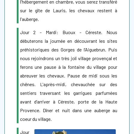
l'hébergement en chambre, vous serez transféré
sur le gîte de Lauris, les chevaux restent à
l'auberge.
Jour 2 - Mardi: Buoux - Céreste. Nous
débuterons la journée en découvrant les sites
préhistoriques des Gorges de l’Aiguebrun. Puis
nous rejoindrons un très joli village provençal et
ferons une pause à la fontaine du village pour
abreuver les chevaux. Pause de midi sous les
chênes. L'après-midi, chevauchée sur des
sentiers traversant les garrigues parfumées
avant d’arriver à Céreste, porte de la Haute
Provence. Dîner et nuit dans une auberge au
coeur du village.
Jour