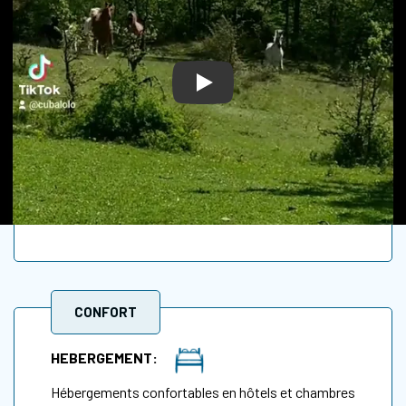
Play
CONFORT
HEBERGEMENT:
Hébergements confortables en hôtels et chambres