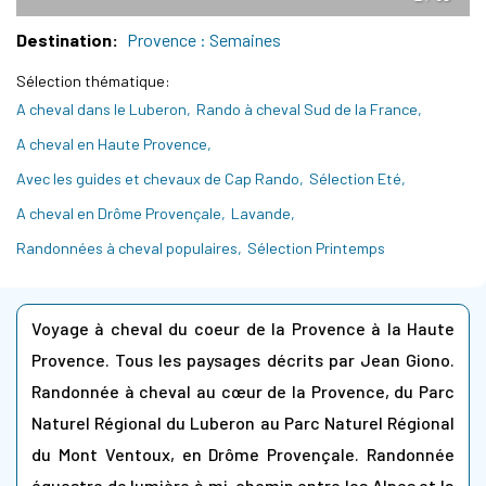
Destination
Provence : Semaines
Sélection thématique
A cheval dans le Luberon
Rando à cheval Sud de la France
A cheval en Haute Provence
Avec les guides et chevaux de Cap Rando
Sélection Eté
A cheval en Drôme Provençale
Lavande
Randonnées à cheval populaires
Sélection Printemps
Voyage à cheval du coeur de la Provence à la Haute
Provence. Tous les paysages décrits par Jean Giono.
Randonnée à cheval au cœur de la Provence, du Parc
Naturel Régional du Luberon au Parc Naturel Régional
du Mont Ventoux, en Drôme Provençale. Randonnée
équestre de lumière à mi-chemin entre les Alpes et la