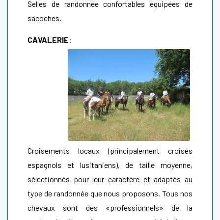
Selles de randonnée confortables équipées de
sacoches.
CAVALERIE
:
Croisements locaux (principalement croisés
espagnols et lusitaniens), de taille moyenne,
sélectionnés pour leur caractère et adaptés au
type de randonnée que nous proposons. Tous nos
chevaux sont des «professionnels» de la