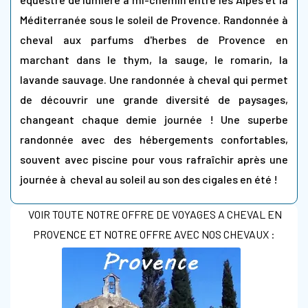
Méditerranée sous le soleil de Provence. Randonnée à
cheval aux parfums d'herbes de Provence en
marchant dans le thym, la sauge, le romarin, la
lavande sauvage. Une randonnée à cheval qui permet
de découvrir une grande diversité de paysages,
changeant chaque demie journée ! Une superbe
randonnée avec des hébergements confortables,
souvent avec piscine pour vous rafraîchir après une
journée à cheval au soleil au son des cigales en été !
VOIR TOUTE NOTRE OFFRE DE VOYAGES A CHEVAL EN
PROVENCE ET NOTRE OFFRE AVEC NOS CHEVAUX :