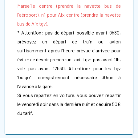
Marseille centre (prendre la navette bus de
l'aéroport), ni pour Aix centre (prendre la navette
bus de Aix tgv).
* Attention: pas de départ possible avant 9h30,
prévoyez un départ de train ou avion
suffisamment après l'heure prévue d'arrivée pour
éviter de devoir prendre un taxi. Tgv: pas avant 11h,
vol: pas avant 12h30. Attention: pour les tgv
"ouigo": enregistrement nécessaire 30mn à
l'avance à la gare.
Si vous repartez en voiture, vous pouvez repartir
le vendredi soir sans la dernière nuit et déduire 50€
du tarif.