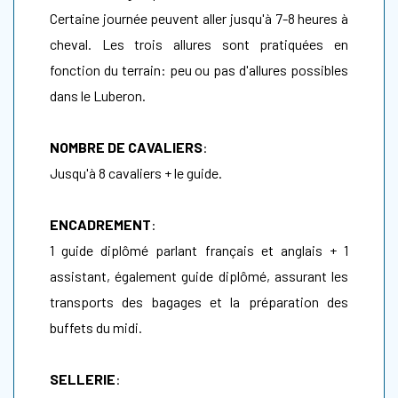
Certaine journée peuvent aller jusqu'à 7-8 heures à
cheval. Les trois allures sont pratiquées en
fonction du terrain: peu ou pas d'allures possibles
dans le Luberon.
NOMBRE DE CAVALIERS
:
Jusqu'à 8 cavaliers + le guide.
ENCADREMENT
:
1 guide diplômé parlant français et anglais + 1
assistant, également guide diplômé, assurant les
transports des bagages et la préparation des
buffets du midi.
SELLERIE
: