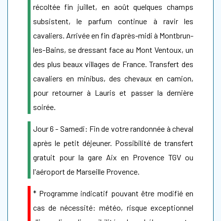
récoltée fin juillet, en août quelques champs
subsistent, le parfum continue à ravir les
cavaliers. Arrivée en fin d’après-midi à Montbrun-
les-Bains, se dressant face au Mont Ventoux, un
des plus beaux villages de France. Transfert des
cavaliers en minibus, des chevaux en camion,
pour retourner à Lauris et passer la dernière
soirée.
Jour 6 - Samedi: Fin de votre randonnée à cheval
après le petit déjeuner. Possibilité de transfert
gratuit pour la gare Aix en Provence TGV ou
l'aéroport de Marseille Provence.
* Programme indicatif pouvant être modifié en
cas de nécessité: météo, risque exceptionnel