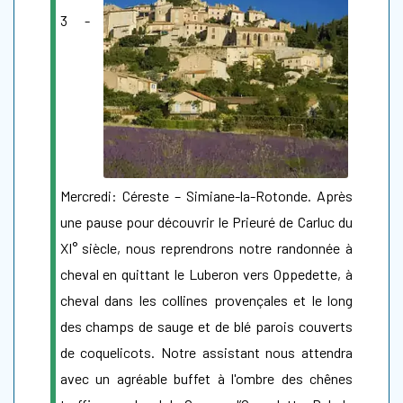
3 -
Mercredi: Céreste – Simiane-la-Rotonde. Après
une pause pour découvrir le Prieuré de Carluc du
XI° siècle, nous reprendrons notre randonnée à
cheval en quittant le Luberon vers Oppedette, à
cheval dans les collines provençales et le long
des champs de sauge et de blé parois couverts
de coquelicots. Notre assistant nous attendra
avec un agréable buffet à l'ombre des chênes