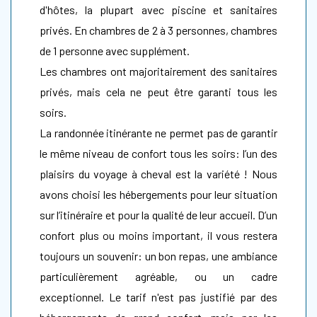
d'hôtes, la plupart avec piscine et sanitaires
privés. En chambres de 2 à 3 personnes, chambres
de 1 personne avec supplément.
Les chambres ont majoritairement des sanitaires
privés, mais cela ne peut être garanti tous les
soirs.
La randonnée itinérante ne permet pas de garantir
le même niveau de confort tous les soirs: l’un des
plaisirs du voyage à cheval est la variété ! Nous
avons choisi les hébergements pour leur situation
sur l’itinéraire et pour la qualité de leur accueil. D’un
confort plus ou moins important, il vous restera
toujours un souvenir: un bon repas, une ambiance
particulièrement agréable, ou un cadre
exceptionnel. Le tarif n'est pas justifié par des