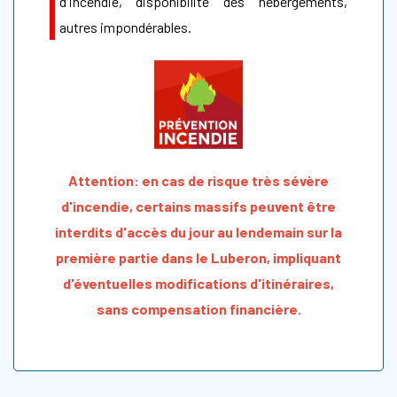
d'incendie, disponibilité des hébergements,
autres impondérables.
Attention: en cas de risque très sévère
d'incendie, certains massifs peuvent être
interdits d'accès du jour au lendemain sur la
première partie dans le Luberon, impliquant
d'éventuelles modifications d'itinéraires,
sans compensation financière.