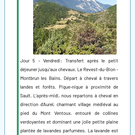
Jour 5 - Vendredi: Transfert après le petit
déjeuner jusqu'aux chevaux. Le Revest-du-Bion -
Montbrun les Bains. Départ à cheval à travers
landes et forêts. Pique-nique à proximité de
Sault. L’après-midi, nous repartons à cheval en
direction d’Aurel, charmant village médiéval au
pied du Mont Ventoux. entouré de collines
verdoyantes et dominant une jolie petite plaine
plantée de lavandes parfumées. La lavande est