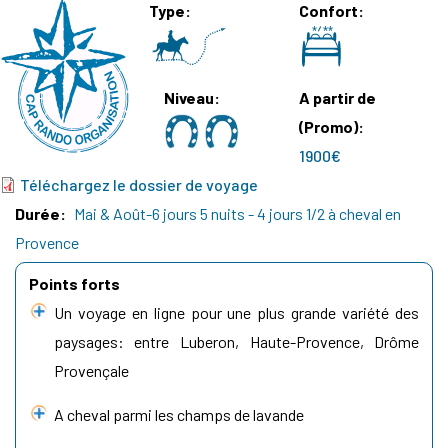
Type
Confort
Niveau
A partir de
(Promo)
1900€
Téléchargez le dossier de voyage
Durée
Mai & Août-6 jours 5 nuits - 4 jours 1/2 à cheval en
Provence
Points forts
Un voyage en ligne pour une plus grande variété des
paysages: entre Luberon, Haute-Provence, Drôme
Provençale
A cheval parmi les champs de lavande