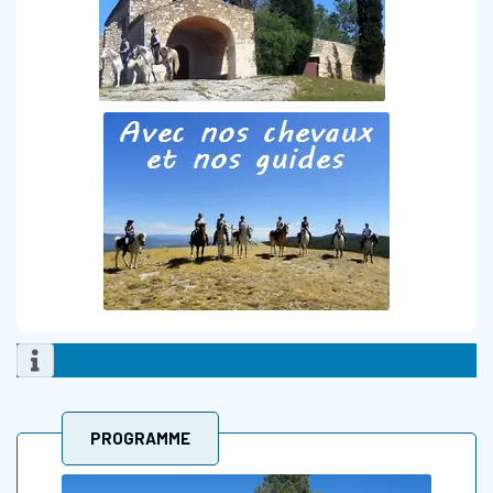
PROGRAMME