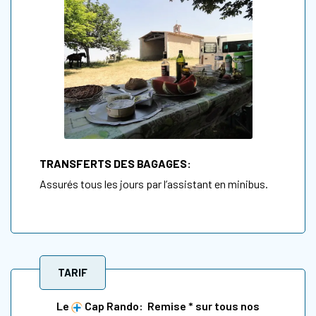
TRANSFERTS DES BAGAGES:
Assurés tous les jours par l’assistant en minibus.
TARIF
Le
Cap Rando: Remise * sur tous nos