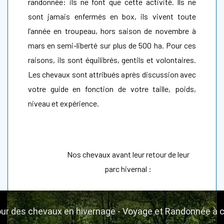
randonnée: ils ne font que cette activité. Ils ne
sont jamais enfermés en box, ils vivent toute
l’année en troupeau, hors saison de novembre à
mars en semi-liberté sur plus de 500 ha. Pour ces
raisons, ils sont équilibrés, gentils et volontaires.
Les chevaux sont attribués après discussion avec
votre guide en fonction de votre taille, poids,
niveau et expérience.
Nos chevaux avant leur retour de leur
parc hivernal :