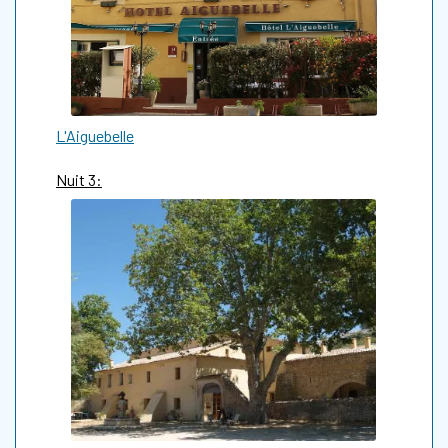
L'Aiguebelle
Nuit 3: