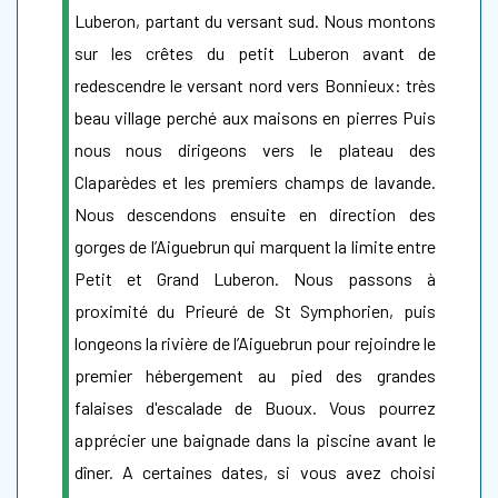
Luberon, partant du versant sud. Nous montons
sur les crêtes du petit Luberon avant de
redescendre le versant nord vers Bonnieux: très
beau village perché aux maisons en pierres Puis
nous nous dirigeons vers le plateau des
Claparèdes et les premiers champs de lavande.
Nous descendons ensuite en direction des
gorges de l’Aiguebrun qui marquent la limite entre
Petit et Grand Luberon. Nous passons à
proximité du Prieuré de St Symphorien, puis
longeons la rivière de l’Aiguebrun pour rejoindre le
premier hébergement au pied des grandes
falaises d'escalade de Buoux. Vous pourrez
apprécier une baignade dans la piscine avant le
dîner. A certaines dates, si vous avez choisi