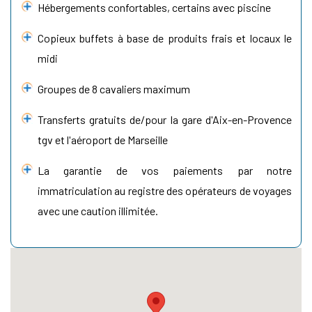
Hébergements confortables, certains avec piscine
Copieux buffets à base de produits frais et locaux le
midi
Groupes de 8 cavaliers maximum
Transferts gratuits de/pour la gare d'Aix-en-Provence
tgv et l'aéroport de Marseille
La garantie de vos paiements par notre
immatriculation au registre des opérateurs de voyages
avec une caution illimitée.